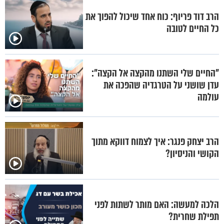
הרב דוד פריוף: כוח אחד שיכול להפוך את
כל החיים לטובה
"החיים שלי השתנו מהקצה אל הקצה":
עדן שושני על הטרגדיה שהפכה את
עולמה
הרב יצחק פנגר: איך לצמוח דווקא מתוך
הקושי והניסיון?
הלכה למעשה: האם מותר לשתות לפני
תפילת שחרית?