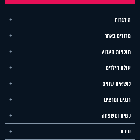
הידברות
מדורים באתר
תוכניות הערוץ
עולם הילדים
נושאים שונים
רבנים ומרצים
נשים ומשפחה
סידור