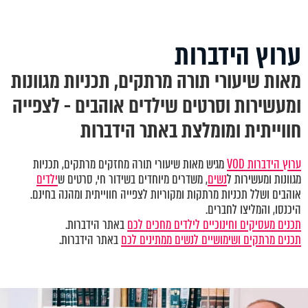
ערוץ הידברות
מאות שיעורי תורה מרתקים, תכניות מגוונות
ומעשירות וסרטים שילדים אוהבים - לצפייה
חווייתית ומומלצת באתר הידברות
ערוץ הידברות VOD
מגיש מאות שיעורי תורה מחזקים מרתקים, תכניות
מגוונות ומעשירות ל
נשים
, משדרים מיוחדים בשידור חי, סרטים ש
ילדים
אוהבים ושלל תכניות מרתקות ומקוריות לצפייה חווייתית ומהנה בחינם.
היכנסו, והמליצו לחברים.
תכנים מעסיקים וחינוכיים לילדים מחכים לכם
באתר הידברות.
תכנים מרתקים ושימושיים לנשים ממתינים לכם
באתר הידברות.