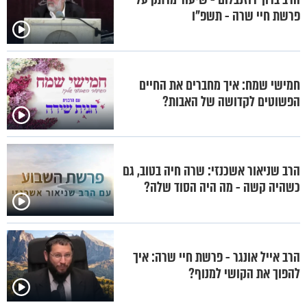
פרשת חיי שרה - תשפ"ו
חמישי שמח: איך מחברים את החיים
הפשוטים לקדושה של האבות?
הרב שניאור אשכנזי: שרה חיה בטוב, גם
כשהיה קשה - מה היה הסוד שלה?
הרב אייל אונגר - פרשת חיי שרה: איך
להפוך את הקושי למנוף?