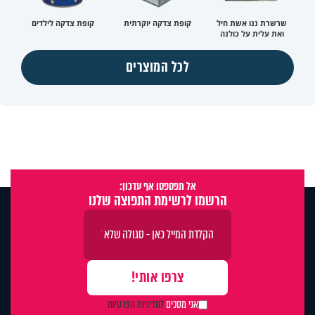
שרשרת ננו אשת חיל
קופת צדקה יוקרתית
קופת צדקה לילדים
ואת עלית על כולנה
לכל המוצרים
אל תפספסו אף עדכון:
הרשמו לרשימת התפוצה שלנו
אני מסכים
למדיניות הפרטיות