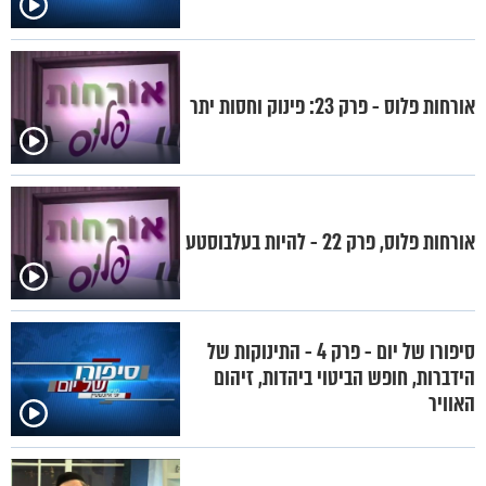
אורחות פלוס - פרק 23: פינוק וחסות יתר
אורחות פלוס, פרק 22 - להיות בעלבוסטע
סיפורו של יום - פרק 4 - התינוקות של
הידברות, חופש הביטוי ביהדות, זיהום
האוויר