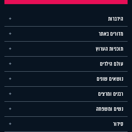
הידברות
מדורים באתר
תוכניות הערוץ
עולם הילדים
נושאים שונים
רבנים ומרצים
נשים ומשפחה
סידור