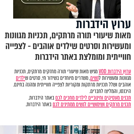
ערוץ הידברות
מאות שיעורי תורה מרתקים, תכניות מגוונות
ומעשירות וסרטים שילדים אוהבים - לצפייה
חווייתית ומומלצת באתר הידברות
ערוץ הידברות VOD
מגיש מאות שיעורי תורה מחזקים מרתקים, תכניות
מגוונות ומעשירות ל
נשים
, משדרים מיוחדים בשידור חי, סרטים ש
ילדים
אוהבים ושלל תכניות מרתקות ומקוריות לצפייה חווייתית ומהנה בחינם.
היכנסו, והמליצו לחברים.
תכנים מעסיקים וחינוכיים לילדים מחכים לכם
באתר הידברות.
תכנים מרתקים ושימושיים לנשים ממתינים לכם
באתר הידברות.