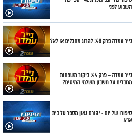
השבוע לפני
נייר עמדה פרק 48: להרוג מחבלים או לא?
נייר עמדה – פרק 44: ביקור משפחות
מחבלים על חשבון משלמי המיסים?
סיפורו של יום - יהורם גאון מספר על בית
אבא