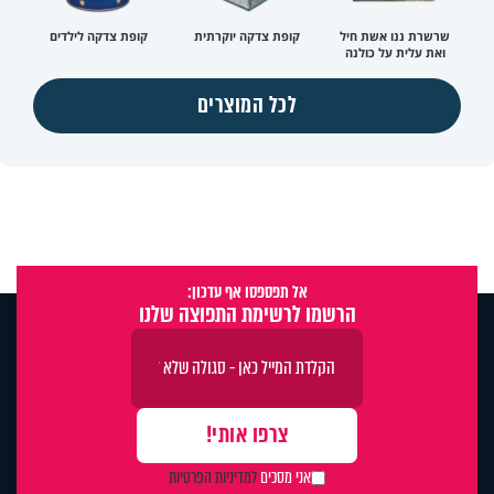
שרשרת ננו אשת חיל
קופת צדקה יוקרתית
קופת צדקה לילדים
ואת עלית על כולנה
לכל המוצרים
אל תפספסו אף עדכון:
הרשמו לרשימת התפוצה שלנו
אני מסכים
למדיניות הפרטיות