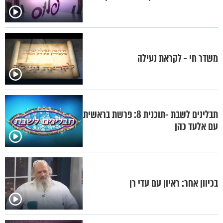
משדר חי - לקראת נעילה
תבלינים לשבת -תוכנית 8: פרשת בראשית
עם אלעד כהן
בכיוון אחר: ראיון עם עדי רן