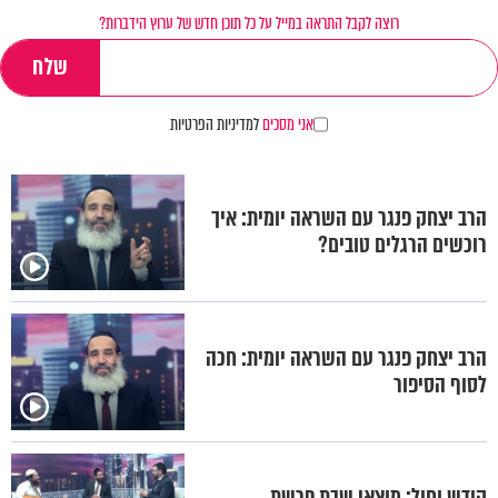
רוצה לקבל התראה במייל על כל תוכן חדש של ערוץ הידברות?
אני מסכים
למדיניות הפרטיות
הרב יצחק פנגר עם השראה יומית: איך
רוכשים הרגלים טובים?
הרב יצחק פנגר עם השראה יומית: חכה
לסוף הסיפור
קודש וחול: מוצאי שבת פרשת