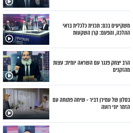
משקיעים בכם: תכנית כלכלית בראי
ההלכה, והפעם: קרן השקעות
הרב יצחק פנגר עם השראה יומית: עצות
מהזקנים
בסלון של עמירן דביר - שיחה פתוחה עם
הזמר יוני רועה