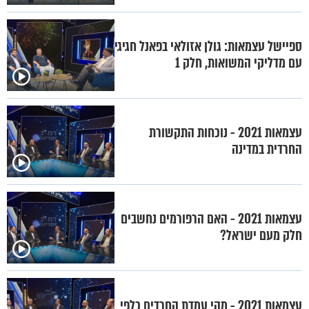
ספיישל עצמאות: גולן אזולאי בפאנל חגיגי
עם מדליקי המשואות, חלק 1
עצמאות 2021 - נוכחות התקשורת
החרדית במדינה
עצמאות 2021 - האם הרפורמים נחשבים
חלק מעם ישראל?
עצמאות 2021 - מהי עמדת החרדים כלפי