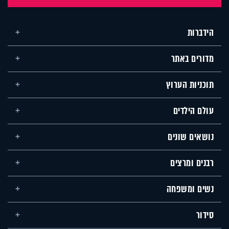
הידברות
מדורים באתר
תוכניות הערוץ
עולם הילדים
נושאים שונים
רבנים ומרצים
נשים ומשפחה
סידור