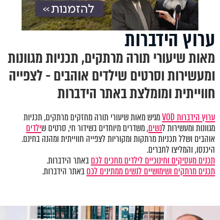
ערוץ הידברות
מאות שיעורי תורה מרתקים, תכניות מגוונות
ומעשירות וסרטים שילדים אוהבים - לצפייה
חווייתית ומומלצת באתר הידברות
ערוץ הידברות VOD
מגיש מאות שיעורי תורה מחזקים מרתקים, תכניות
מגוונות ומעשירות ל
נשים
, משדרים מיוחדים בשידור חי, סרטים ש
ילדים
אוהבים ושלל תכניות מרתקות ומקוריות לצפייה חווייתית ומהנה בחינם.
היכנסו, והמליצו לחברים.
תכנים מעסיקים וחינוכיים לילדים מחכים לכם
באתר הידברות.
תכנים מרתקים ושימושיים לנשים ממתינים לכם
באתר הידברות.