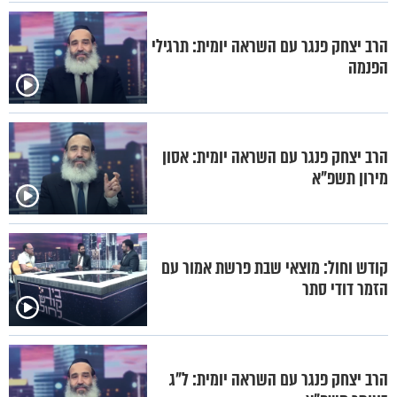
הרב יצחק פנגר עם השראה יומית: תרגילי
הפנמה
הרב יצחק פנגר עם השראה יומית: אסון
מירון תשפ"א
קודש וחול: מוצאי שבת פרשת אמור עם
הזמר דודי סתר
הרב יצחק פנגר עם השראה יומית: ל"ג