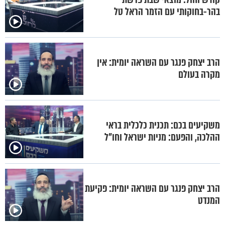
בהר-בחוקותי עם הזמר הראל טל
הרב יצחק פנגר עם השראה יומית: אין
מקרה בעולם
משקיעים בכם: תכנית כלכלית בראי
ההלכה, והפעם: מניות ישראל וחו"ל
הרב יצחק פנגר עם השראה יומית: פקיעת
המנדט