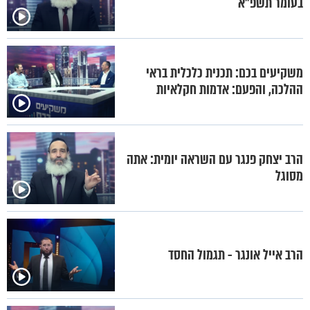
בעומר תשפ"א
משקיעים בכם: תכנית כלכלית בראי
ההלכה, והפעם: אדמות חקלאיות
הרב יצחק פנגר עם השראה יומית: אתה
מסוגל
הרב אייל אונגר - תגמול החסד