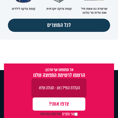
שרשרת ננו אשת חיל
קופת צדקה יוקרתית
קופת צדקה לילדים
ואת עלית על כולנה
לכל המוצרים
אל תפספסו אף עדכון:
הרשמו לרשימת התפוצה שלנו
אני מסכים
למדיניות הפרטיות