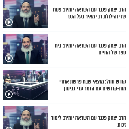
הרב יצחק פנגר עם השראה יומית: פסח
שני והילולת רבי מאיר בעל הנס
הרב יצחק פנגר עם השראה יומית: בית
ספר של החיים
קודש וחול: מוצאי שבת פרשת אחרי
מות-קדושים עם הזמר עדי גביסון
הרב יצחק פנגר עם השראה יומית: לימוד
זכות