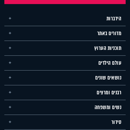
הידברות
מדורים באתר
תוכניות הערוץ
עולם הילדים
נושאים שונים
רבנים ומרצים
נשים ומשפחה
סידור