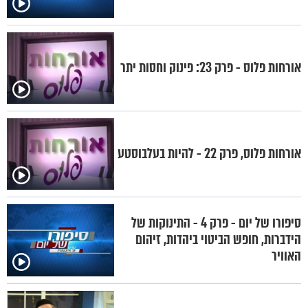
אורחות פלוס - פרק 23: פינוק וחסות יתר
אורחות פלוס, פרק 22 - להיות בעלבוסטע
סיפורו של יום - פרק 4 - התינוקות של
הידברות, חופש הביטוי ביהדות, זיהום
האוויר