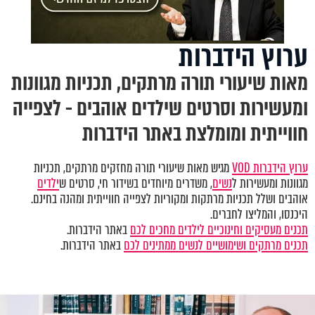
ערוץ הידברות
מאות שיעורי תורה מרתקים, תכניות מגוונות
ומעשירות וסרטים שילדים אוהבים - לצפייה
חווייתית ומומלצת באתר הידברות
ערוץ הידברות VOD
מגיש מאות שיעורי תורה מחזקים מרתקים, תכניות
מגוונות ומעשירות ל
נשים
, משדרים מיוחדים בשידור חי, סרטים ש
ילדים
אוהבים ושלל תכניות מרתקות ומקוריות לצפייה חווייתית ומהנה בחינם.
היכנסו, והמליצו לחברים.
תכנים מעסיקים וחינוכיים לילדים מחכים לכם
באתר הידברות.
תכנים מרתקים ושימושיים לנשים ממתינים לכם
באתר הידברות.