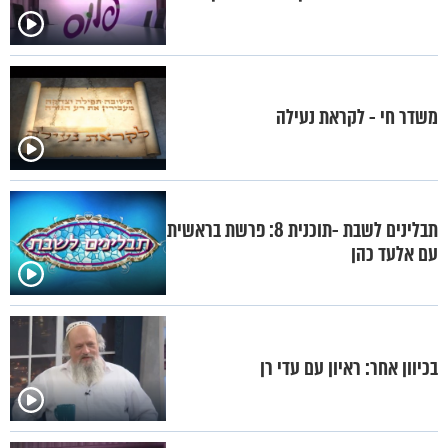
משדר חי - לקראת נעילה
תבלינים לשבת -תוכנית 8: פרשת בראשית
עם אלעד כהן
בכיוון אחר: ראיון עם עדי רן