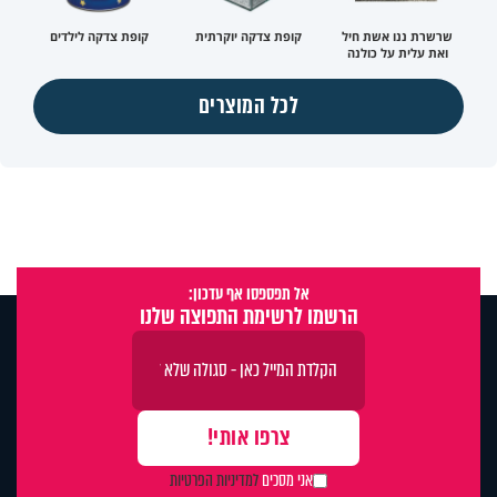
שרשרת ננו אשת חיל
קופת צדקה יוקרתית
קופת צדקה לילדים
ואת עלית על כולנה
לכל המוצרים
אל תפספסו אף עדכון:
הרשמו לרשימת התפוצה שלנו
אני מסכים
למדיניות הפרטיות