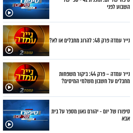
השבוע לפני
נייר עמדה פרק 48: להרוג מחבלים או לא?
נייר עמדה – פרק 44: ביקור משפחות
מחבלים על חשבון משלמי המיסים?
סיפורו של יום - יהורם גאון מספר על בית
אבא