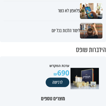
פלאפון לא כשר
לימוד הלכות בכל יום
הידברות שופס
ערכת המקדש
690
לרכישה
מוצרים נוספים