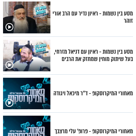
מסע בין נשמות - ראיון נדיר עם הרב אורי
זוהר
מסע בין נשמות - ראיון עם דניאל מזרחי,
בעל שיתוק מוחין שמחזק את הרבים
מאחורי המיקרוסקופ - ד’’ר מיכאל ויגודה
מאחורי המיקרוסקופ - פרופ’ עלי מרצבך