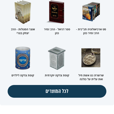
סט ארכיאולוגיה תנ"כית -
ספר דניאל - הרב זמיר
אוצר הסגולות - הרב
הרב זמיר כהן
כהן
יצחק בצרי
שרשרת ננו אשת חיל
קופת צדקה יוקרתית
קופת צדקה לילדים
ואת עלית על כולנה
לכל המוצרים