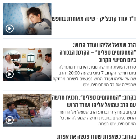
ד"ר עודד קרבצ’יק - שינה מאוחרת בחופש
הרב שמואל אליהו ועודד הרוש:
"המחסומים נופלים" – הקרנת הבכורה
ביום חמישי הקרוב
סדרת המופת החדשה מבית הידברות מתחילה
ביום חמישי הקרוב, 7 ביוני בשעה 20:00: הרב
שמואל אליהו ועודד הרוש נפגשים לשיחה מרתקת
שמפילה את כל המחסומים. צפו
בקרוב: "המחסומים נופלים". תכנית חדשה
עם הרב שמואל אליהו ועודד הרוש
בקרוב בערוץ הידברות: הרב שמואל אליהו ועודד
הרוש נפגשים בתכנית חדשה שמפילה את כל
המחסומים. צפו בפרומו
בקרוב: כשאפרת שטרן פגשה את אפרת