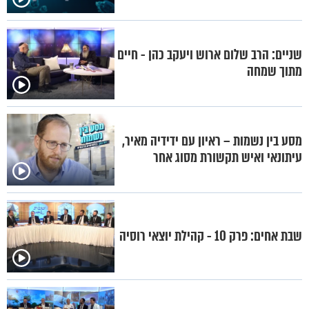
שניים: הרב שלום ארוש ויעקב כהן - חיים
מתוך שמחה
מסע בין נשמות – ראיון עם ידידיה מאיר,
עיתונאי ואיש תקשורת מסוג אחר
שבת אחים: פרק 10 - קהילת יוצאי רוסיה