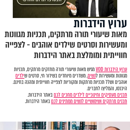
ערוץ הידברות
מאות שיעורי תורה מרתקים, תכניות מגוונות
ומעשירות וסרטים שילדים אוהבים - לצפייה
חווייתית ומומלצת באתר הידברות
ערוץ הידברות VOD
מגיש מאות שיעורי תורה מחזקים מרתקים, תכניות
מגוונות ומעשירות ל
נשים
, משדרים מיוחדים בשידור חי, סרטים ש
ילדים
אוהבים ושלל תכניות מרתקות ומקוריות לצפייה חווייתית ומהנה בחינם.
היכנסו, והמליצו לחברים.
תכנים מעסיקים וחינוכיים לילדים מחכים לכם
באתר הידברות.
תכנים מרתקים ושימושיים לנשים ממתינים לכם
באתר הידברות.