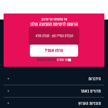
אל תפספסו אף עדכון:
הרשמו לרשימת התפוצה שלנו
אני מסכים
למדיניות הפרטיות
הידברות
מדורים באתר
תוכניות הערוץ