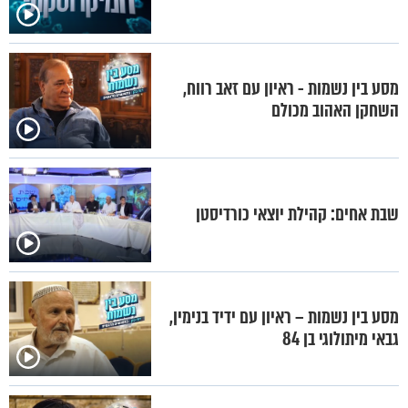
מסע בין נשמות - ראיון עם זאב רווח,
השחקן האהוב מכולם
שבת אחים: קהילת יוצאי כורדיסטן
מסע בין נשמות – ראיון עם ידיד בנימין,
גבאי מיתולוגי בן 84