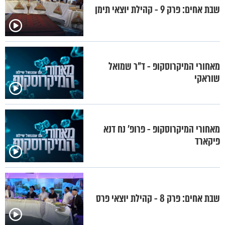
שבת אחים: פרק 9 - קהילת יוצאי תימן
מאחורי המיקרוסקופ - ד"ר שמואל
שוראקי
מאחורי המיקרוסקופ - פרופ’ נח דנא
פיקארד
שבת אחים: פרק 8 - קהילת יוצאי פרס