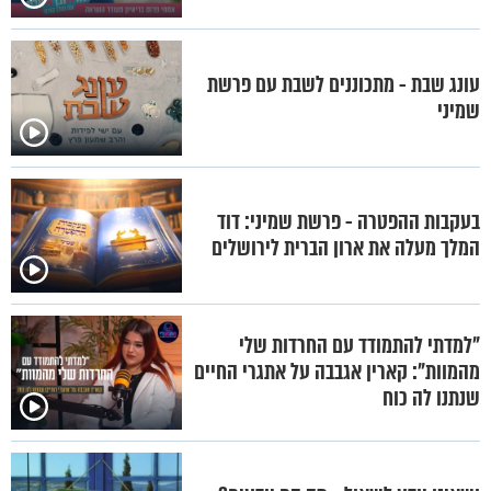
עונג שבת - מתכוננים לשבת עם פרשת
שמיני
בעקבות ההפטרה - פרשת שמיני: דוד
המלך מעלה את ארון הברית לירושלים
"למדתי להתמודד עם החרדות שלי
מהמוות": קארין אגבבה על אתגרי החיים
שנתנו לה כוח