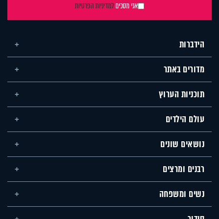
אני מסכים
למדיניות הפרטיות
הידברות
מדורים באתר
תוכניות הערוץ
עולם הילדים
נושאים שונים
רבנים ומרצים
נשים ומשפחה