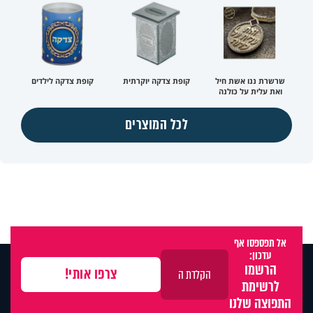
שרשרת ננו אשת חיל
קופת צדקה יוקרתית
קופת צדקה לילדים
ואת עלית על כולנה
לכל המוצרים
אל תפספסו אף
עדכון:
הרשמו
לרשימת
התפוצה שלנו