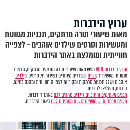
ערוץ הידברות
מאות שיעורי תורה מרתקים, תכניות מגוונות
ומעשירות וסרטים שילדים אוהבים - לצפייה
חווייתית ומומלצת באתר הידברות
ערוץ הידברות VOD
מגיש מאות שיעורי תורה מחזקים מרתקים, תכניות
מגוונות ומעשירות ל
נשים
, משדרים מיוחדים בשידור חי, סרטים ש
ילדים
אוהבים ושלל תכניות מרתקות ומקוריות לצפייה חווייתית ומהנה בחינם.
היכנסו, והמליצו לחברים.
תכנים מעסיקים וחינוכיים לילדים מחכים לכם
באתר הידברות.
תכנים מרתקים ושימושיים לנשים ממתינים לכם
באתר הידברות.