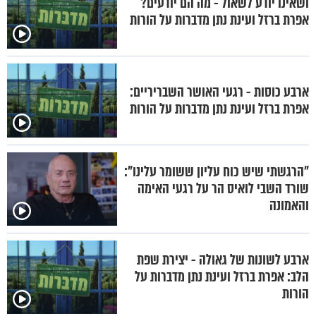
ושאינו יודע לשאול - מה הם יודעים?
אפרת ברזל ועינת נתן מדברות על הורות
ארבע כוסות - רגעי האושר השבריריים:
אפרת ברזל ועינת נתן מדברות על הורות
"הרגשתי שיש כוח עליון ששומר עלינו":
שורד השבי לואיס הר על רגעי האימה
והאמונה
ארבע לשונות של גאולה - יצירת שפת
הלב: אפרת ברזל ועינת נתן מדברות על
הורות