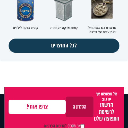
שרשרת ננו אשת חיל
קופת צדקה יוקרתית
קופת צדקה לילדים
ואת עלית על כולנה
לכל המוצרים
אל תפספסו אף
עדכון:
הרשמו
לרשימת
התפוצה שלנו
אני מסכים
למדיניות הפרטיות