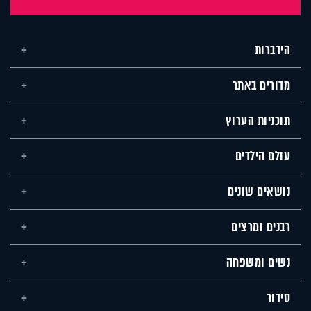
הידברות
מדורים באתר
תוכניות הערוץ
עולם הילדים
נושאים שונים
רבנים ומרצים
נשים ומשפחה
סידור