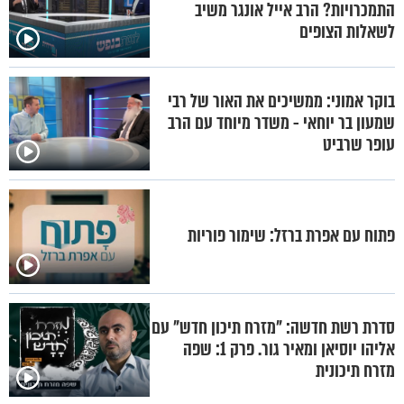
התמכרויות? הרב אייל אונגר משיב
לשאלות הצופים
בוקר אמוני: ממשיכים את האור של רבי
שמעון בר יוחאי - משדר מיוחד עם הרב
עופר שרביט
פתוח עם אפרת ברזל: שימור פוריות
סדרת רשת חדשה: "מזרח תיכון חדש" עם
אליהו יוסיאן ומאיר גור. פרק 1: שפה
מזרח תיכונית