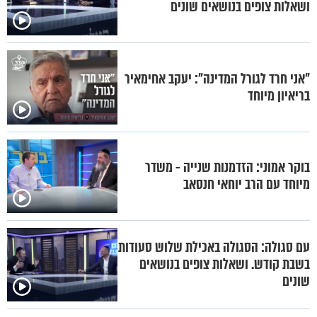
ושאלות צופים בנושאים שונים
"אני חרד לגורל המדינה": יעקב אחימאיר
בריאיון מיוחד
בוקר אמוני: הזדמנות שנייה - משדר
מיוחד עם הרב יוחאי חנסאב
עם סגולה: הסגולה באכילת שלוש סעודות
בשבת קודש. ושאלות צופים בנושאים
שונים