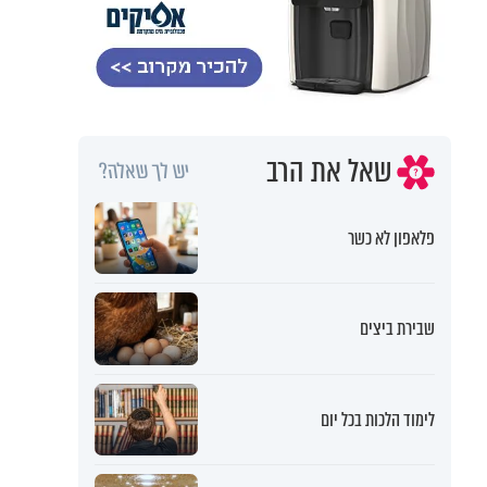
שאל את הרב
יש לך שאלה?
פלאפון לא כשר
שבירת ביצים
לימוד הלכות בכל יום