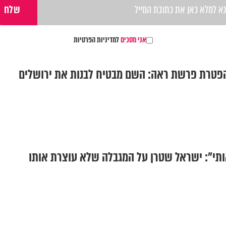
אני מסכים
למדיניות הפרטיות
פטרת פרשת ראה: השם מבטיח לבנות את ירושלים
ותי": ישראל שטרן על המגבלה שלא עוצרת אותו