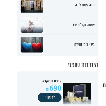
נידה לאחר לידה
אמונה וקבלת שכר
בילוי בימי הנידה
הידברות שופס
ערכת המקדש
ת
690
לרכישה