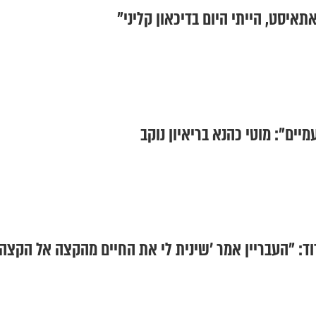
אתאיסט, הייתי היום בדיכאון קליני"
מיים": מוטי כהנא בריאיון נוקב
דוד: "העבריין אמר 'שינית לי את החיים מהקצה אל הקצה'