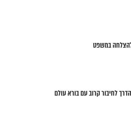
להצלחה במשפט
הדרך לחיבור קרוב עם בורא עולם