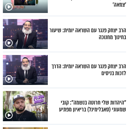
’צמאה’
הרב יצחק פנגר עם השראה יומית: שיעור
בחינוך מחנוכה
הרב יצחק פנגר עם השראה יומית: הדרך
לזכות בניסים
"היהדות שלי חרוטה בנשמה": קובי
שמעוני (סאבלימינל) בריאיון מפתיע