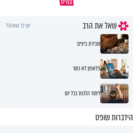
קצרים
הייתה שווה?
לפיה?
שאל את הרב
יש לך שאלה?
שבירת ביצים
פלאפון לא כשר
לימוד הלכות בכל יום
הידברות שופס