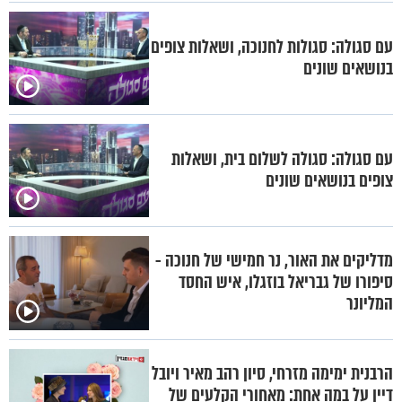
עם סגולה: סגולות לחנוכה, ושאלות צופים
בנושאים שונים
עם סגולה: סגולה לשלום בית, ושאלות
צופים בנושאים שונים
מדליקים את האור, נר חמישי של חנוכה -
סיפורו של גבריאל בוזגלו, איש החסד
המליונר
הרבנית ימימה מזרחי, סיון רהב מאיר ויובל
דיין על במה אחת: מאחורי הקלעים של