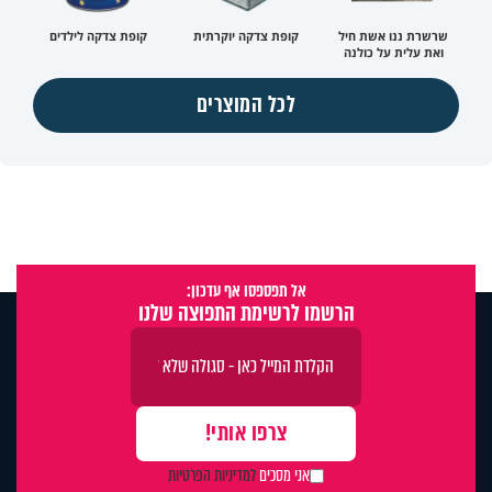
שרשרת ננו אשת חיל
קופת צדקה יוקרתית
קופת צדקה לילדים
ואת עלית על כולנה
לכל המוצרים
אל תפספסו אף עדכון:
הרשמו לרשימת התפוצה שלנו
אני מסכים
למדיניות הפרטיות