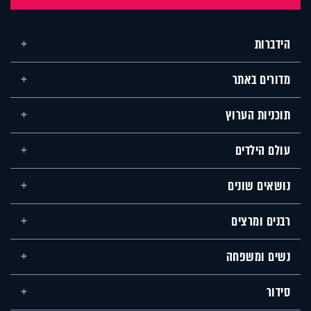
הידברות
מדורים באתר
תוכניות הערוץ
עולם הילדים
נושאים שונים
רבנים ומרצים
נשים ומשפחה
סידור