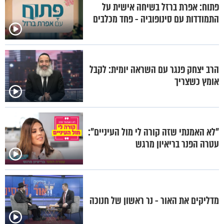
פתוח: אפרת ברזל בשיחה אישית על
התמודדות עם סינופוביה - פחד מכלבים
הרב יצחק פנגר עם השראה יומית: לקבל
אומץ כשצריך
"לא האמנתי שזה קורה לי מול העיניים":
עטרה הפנר בריאיון מרגש
מדליקים את האור - נר ראשון של חנוכה