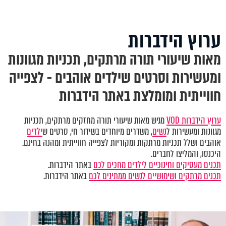
ערוץ הידברות
מאות שיעורי תורה מרתקים, תכניות מגוונות
ומעשירות וסרטים שילדים אוהבים - לצפייה
חווייתית ומומלצת באתר הידברות
ערוץ הידברות VOD
מגיש מאות שיעורי תורה מחזקים מרתקים, תכניות
מגוונות ומעשירות ל
נשים
, משדרים מיוחדים בשידור חי, סרטים ש
ילדים
אוהבים ושלל תכניות מרתקות ומקוריות לצפייה חווייתית ומהנה בחינם.
היכנסו, והמליצו לחברים.
תכנים מעסיקים וחינוכיים לילדים מחכים לכם
באתר הידברות.
תכנים מרתקים ושימושיים לנשים ממתינים לכם
באתר הידברות.