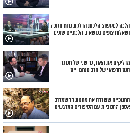
הלכה למעשה: הלכות הדלקת נרות חנוכה,
ושאלות צופים בנושאים הלכתיים שונים
מדליקים את האור, נר שני של חנוכה -
הנס הרפואי של הרב מנחם וייס
החנוכייה ששרדה את מחנות ההשמדה:
אספן החנוכיות עם הסיפורים המרגשים