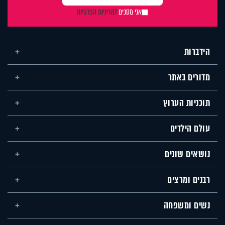
אני מסכים
למדיניות הפרטיות
הידברות
מדורים באתר
תוכניות הערוץ
עולם הילדים
נושאים שונים
רבנים ומרצים
נשים ומשפחה