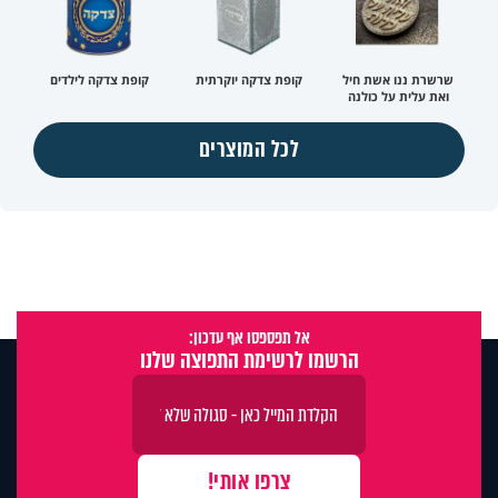
שרשרת ננו אשת חיל
קופת צדקה יוקרתית
קופת צדקה לילדים
ואת עלית על כולנה
לכל המוצרים
אל תפספסו אף עדכון:
הרשמו לרשימת התפוצה שלנו