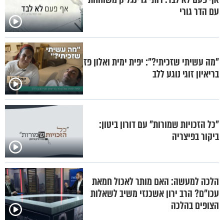
עם הדר גורי
"מה עשיתי שזכיתי?": יפית ימית ואלון פז
בריאיון זוגי נוגע ללב
"כל הזכויות שמורות" עם דורון ביטון:
ביקור בפיצריה
הלכה למעשה: האם מותר לאכול חמאת
עכו"ם? הרב ירון אשכנזי משיב לשאלות
הצופים בהלכה