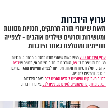
ערוץ הידברות
מאות שיעורי תורה מרתקים, תכניות מגוונות
ומעשירות וסרטים שילדים אוהבים - לצפייה
חווייתית ומומלצת באתר הידברות
ערוץ הידברות VOD
מגיש מאות שיעורי תורה מחזקים מרתקים, תכניות
מגוונות ומעשירות ל
נשים
, משדרים מיוחדים בשידור חי, סרטים ש
ילדים
אוהבים ושלל תכניות מרתקות ומקוריות לצפייה חווייתית ומהנה בחינם.
היכנסו, והמליצו לחברים.
תכנים מעסיקים וחינוכיים לילדים מחכים לכם
באתר הידברות.
תכנים מרתקים ושימושיים לנשים ממתינים לכם
באתר הידברות.