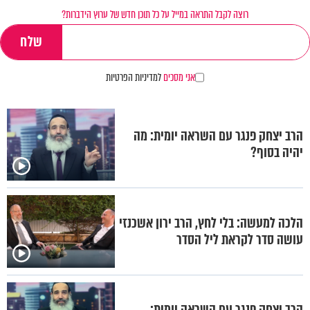
רוצה לקבל התראה במייל על כל תוכן חדש של ערוץ הידברות?
אני מסכים
למדיניות הפרטיות
הרב יצחק פנגר עם השראה יומית: מה
יהיה בסוף?
הלכה למעשה: בלי לחץ, הרב ירון אשכנזי
עושה סדר לקראת ליל הסדר
הרב יצחק פנגר עם השראה יומית: