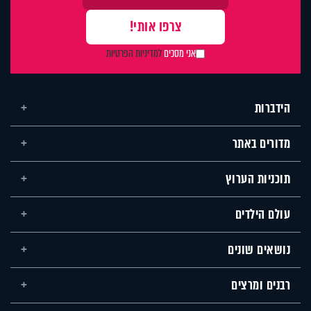
אני מסכים
למדיניות הפרטיות
הידברות
מדורים באתר
תוכניות הערוץ
עולם הילדים
נושאים שונים
רבנים ומרצים