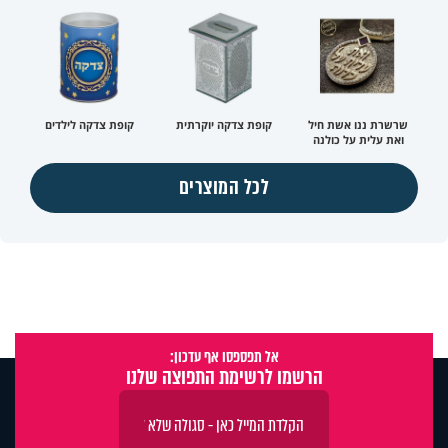
שרשרת ננו אשת חיל
קופת צדקה יוקרתית
קופת צדקה לילדים
ואת עלית על כולנה
לכל המוצרים
אל תפספסו אף עדכון:
הרשמו לרשימת התפוצה שלנו