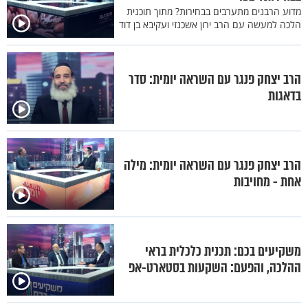
מדוע הרבנים מתערבים בבחירות? מתוך תוכנית
הלכה למעשה עם הרב ירון אשכנזי ועקיבא בן דוד
הרב יצחק פנגר עם השראה יומית: סדר
בדאגות
הרב יצחק פנגר עם השראה יומית: מילה
אחת - מחויבות
משקיעים בכם: תכנית כלכלית בראי
ההלכה, והפעם: השקעות בסטארט-אפ