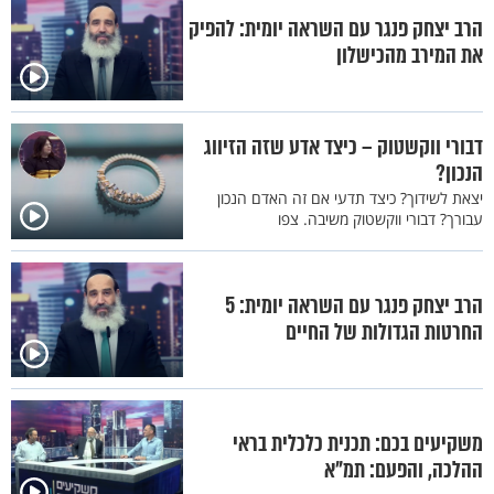
הרב יצחק פנגר עם השראה יומית: להפיק
את המירב מהכישלון
דבורי ווקשטוק – כיצד אדע שזה הזיווג
הנכון?
יצאת לשידוך? כיצד תדעי אם זה האדם הנכון
עבורך? דבורי ווקשטוק משיבה. צפו
הרב יצחק פנגר עם השראה יומית: 5
החרטות הגדולות של החיים
משקיעים בכם: תכנית כלכלית בראי
ההלכה, והפעם: תמ"א