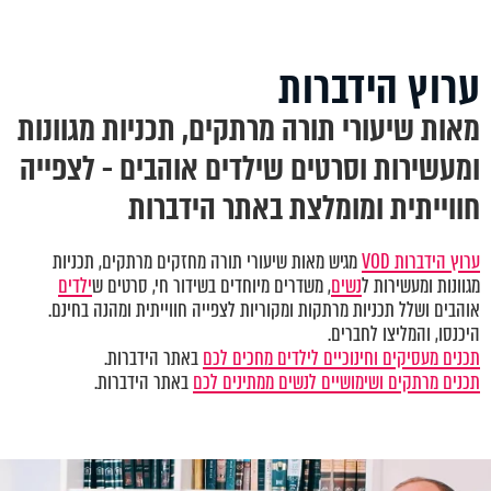
ערוץ הידברות
מאות שיעורי תורה מרתקים, תכניות מגוונות
ומעשירות וסרטים שילדים אוהבים - לצפייה
חווייתית ומומלצת באתר הידברות
ערוץ הידברות VOD
מגיש מאות שיעורי תורה מחזקים מרתקים, תכניות
מגוונות ומעשירות ל
נשים
, משדרים מיוחדים בשידור חי, סרטים ש
ילדים
אוהבים ושלל תכניות מרתקות ומקוריות לצפייה חווייתית ומהנה בחינם.
היכנסו, והמליצו לחברים.
תכנים מעסיקים וחינוכיים לילדים מחכים לכם
באתר הידברות.
תכנים מרתקים ושימושיים לנשים ממתינים לכם
באתר הידברות.