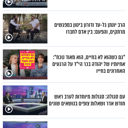
הרב יונתן גל-עד ודורון ביטון במפגשים
מרתקים, והפעם: בין אדם לחברו
"גם כשהוא לא בחיים, הוא מאוד נוכח":
אחיותיו של יהודה בכר הי"ד על הרגעים
האחרונים בחייו
עם סגולה: סגולות מיוחדות לערב ראש
חודש אדר ושאלות צופים בנושאים שונים