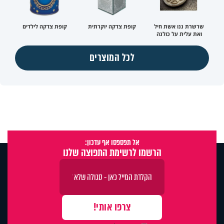
שרשרת ננו אשת חיל
קופת צדקה יוקרתית
קופת צדקה לילדים
ואת עלית על כולנה
לכל המוצרים
אל תפספסו אף עדכון:
הרשמו לרשימת התפוצה שלנו