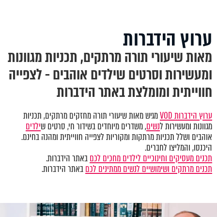
ערוץ הידברות
מאות שיעורי תורה מרתקים, תכניות מגוונות
ומעשירות וסרטים שילדים אוהבים - לצפייה
חווייתית ומומלצת באתר הידברות
ערוץ הידברות VOD
מגיש מאות שיעורי תורה מחזקים מרתקים, תכניות
מגוונות ומעשירות ל
נשים
, משדרים מיוחדים בשידור חי, סרטים ש
ילדים
אוהבים ושלל תכניות מרתקות ומקוריות לצפייה חווייתית ומהנה בחינם.
היכנסו, והמליצו לחברים.
תכנים מעסיקים וחינוכיים לילדים מחכים לכם
באתר הידברות.
תכנים מרתקים ושימושיים לנשים ממתינים לכם
באתר הידברות.