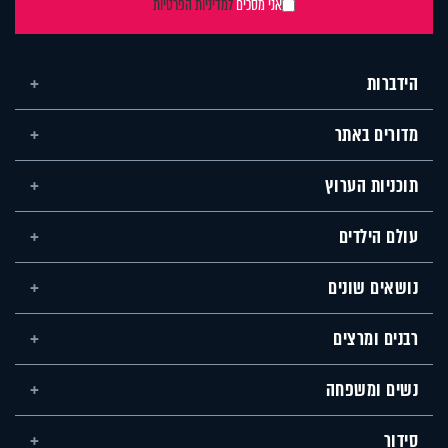
אני מסכים
למדיניות הפרטיות
הידברות
מדורים באתר
תוכניות הערוץ
עולם הילדים
נושאים שונים
רבנים ומרצים
נשים ומשפחה
סידור