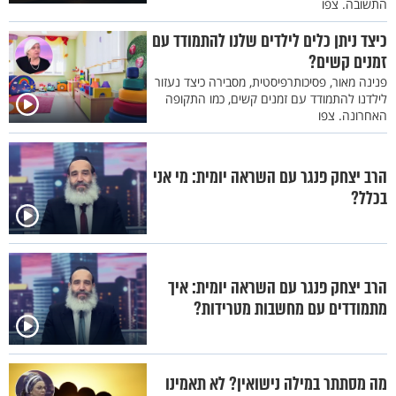
התשובה. צפו
כיצד ניתן כלים לילדים שלנו להתמודד עם
זמנים קשים?
פנינה מאור, פסיכותרפיסטית, מסבירה כיצד נעזור
לילדנו להתמודד עם זמנים קשים, כמו התקופה
האחרונה. צפו
הרב יצחק פנגר עם השראה יומית: מי אני
בכלל?
הרב יצחק פנגר עם השראה יומית: איך
מתמודדים עם מחשבות מטרידות?
מה מסתתר במילה נישואין? לא תאמינו