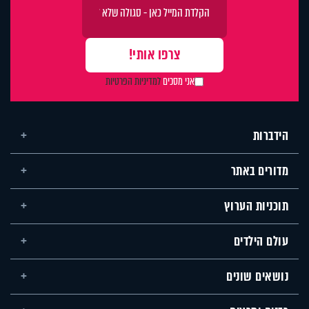
אני מסכים
למדיניות הפרטיות
הידברות
מדורים באתר
תוכניות הערוץ
עולם הילדים
נושאים שונים