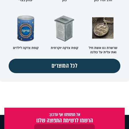
שרשרת ננו אשת חיל
קופת צדקה יוקרתית
קופת צדקה לילדים
ואת עלית על כולנה
לכל המוצרים
אל תפספסו אף עדכון:
הרשמו לרשימת התפוצה שלנו