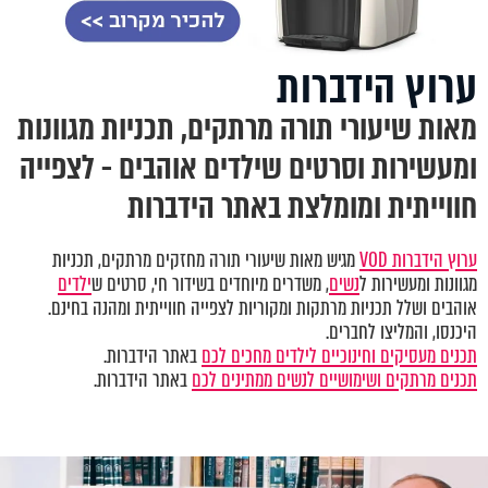
ערוץ הידברות
מאות שיעורי תורה מרתקים, תכניות מגוונות
ומעשירות וסרטים שילדים אוהבים - לצפייה
חווייתית ומומלצת באתר הידברות
ערוץ הידברות VOD
מגיש מאות שיעורי תורה מחזקים מרתקים, תכניות
מגוונות ומעשירות ל
נשים
, משדרים מיוחדים בשידור חי, סרטים ש
ילדים
אוהבים ושלל תכניות מרתקות ומקוריות לצפייה חווייתית ומהנה בחינם.
היכנסו, והמליצו לחברים.
תכנים מעסיקים וחינוכיים לילדים מחכים לכם
באתר הידברות.
תכנים מרתקים ושימושיים לנשים ממתינים לכם
באתר הידברות.