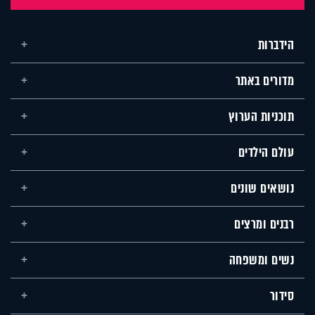
הידברות
מדורים באתר
תוכניות הערוץ
עולם הילדים
נושאים שונים
רבנים ומרצים
נשים ומשפחה
סידור