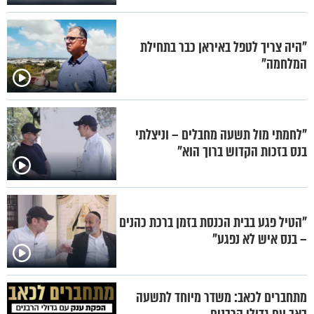
"היה צריך לטפל באיראן כבר בתחילת
המלחמה"
"לחמתי מול תשעה מחבלים – וניצלתי
בנס בזכות הקדוש ברוך הוא"
"הטיל פגע בבית הכנסת בזמן ברכת כהנים
– בנס איש לא נפגע"
מתחברים לכאב: משדר מיוחד לתשעה