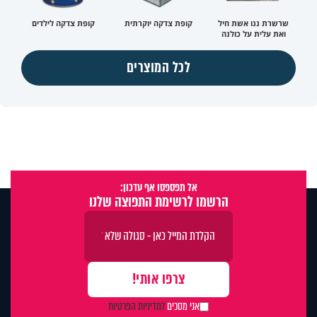
שרשרת ננו אשת חיל
קופת צדקה יוקרתית
קופת צדקה לילדים
ואת עלית על כולנה
לכל המוצרים
אל תפספסו אף עדכון:
הרשמו לרשימת התפוצה שלנו
אני מסכים
למדיניות הפרטיות