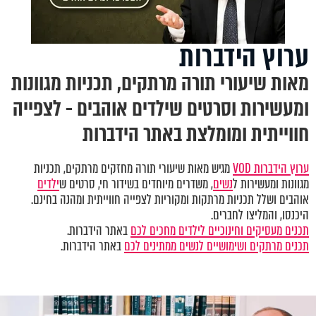
ערוץ הידברות
מאות שיעורי תורה מרתקים, תכניות מגוונות
ומעשירות וסרטים שילדים אוהבים - לצפייה
חווייתית ומומלצת באתר הידברות
ערוץ הידברות VOD
מגיש מאות שיעורי תורה מחזקים מרתקים, תכניות
מגוונות ומעשירות ל
נשים
, משדרים מיוחדים בשידור חי, סרטים ש
ילדים
אוהבים ושלל תכניות מרתקות ומקוריות לצפייה חווייתית ומהנה בחינם.
היכנסו, והמליצו לחברים.
תכנים מעסיקים וחינוכיים לילדים מחכים לכם
באתר הידברות.
תכנים מרתקים ושימושיים לנשים ממתינים לכם
באתר הידברות.