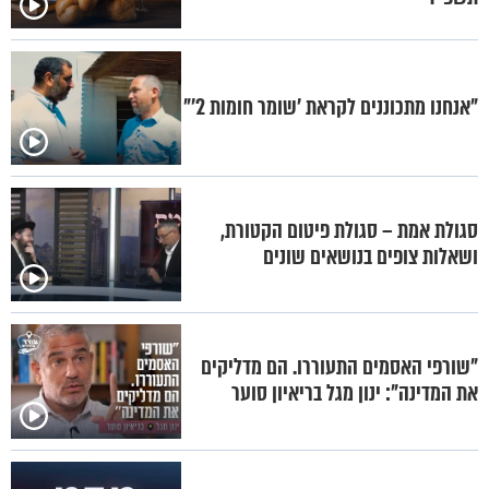
"אנחנו מתכוננים לקראת 'שומר חומות 2'"
סגולת אמת – סגולת פיטום הקטורת,
ושאלות צופים בנושאים שונים
"שורפי האסמים התעוררו. הם מדליקים
את המדינה": ינון מגל בריאיון סוער