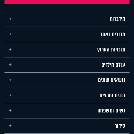
הידברות
מדורים באתר
תוכניות הערוץ
עולם הילדים
נושאים שונים
רבנים ומרצים
נשים ומשפחה
סידור