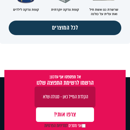
שרשרת ננו אשת חיל
קופת צדקה יוקרתית
קופת צדקה לילדים
ואת עלית על כולנה
לכל המוצרים
אל תפספסו אף עדכון:
הרשמו לרשימת התפוצה שלנו
אני מסכים
למדיניות הפרטיות