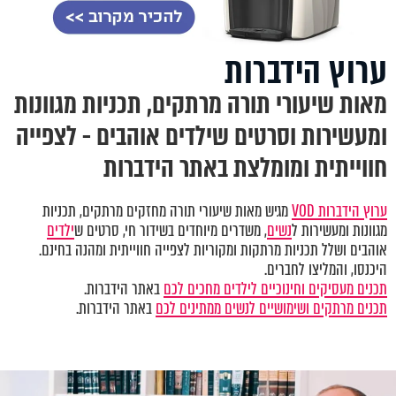
ערוץ הידברות
מאות שיעורי תורה מרתקים, תכניות מגוונות
ומעשירות וסרטים שילדים אוהבים - לצפייה
חווייתית ומומלצת באתר הידברות
ערוץ הידברות VOD
מגיש מאות שיעורי תורה מחזקים מרתקים, תכניות
מגוונות ומעשירות ל
נשים
, משדרים מיוחדים בשידור חי, סרטים ש
ילדים
אוהבים ושלל תכניות מרתקות ומקוריות לצפייה חווייתית ומהנה בחינם.
היכנסו, והמליצו לחברים.
תכנים מעסיקים וחינוכיים לילדים מחכים לכם
באתר הידברות.
תכנים מרתקים ושימושיים לנשים ממתינים לכם
באתר הידברות.