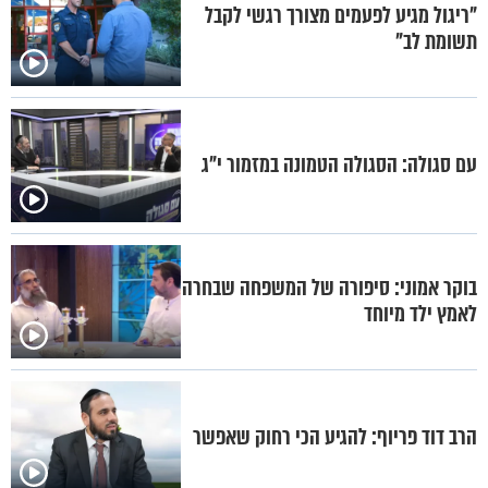
"ריגול מגיע לפעמים מצורך רגשי לקבל
תשומת לב"
עם סגולה: הסגולה הטמונה במזמור י"ג
בוקר אמוני: סיפורה של המשפחה שבחרה
לאמץ ילד מיוחד
הרב דוד פריוף: להגיע הכי רחוק שאפשר