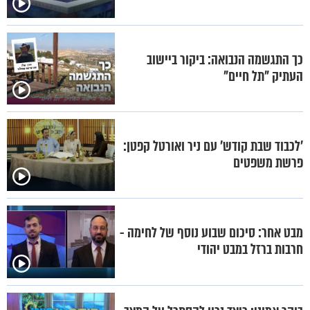
כך התגשמה הנבואה: ביקור ביישוב
העתיק "תל חיים"
'לכבוד שבת קודש' עם ניר ואורטל קפטן:
פרשת משפטים
מבט אחר: סיכום שבוע נוסף של לחימה -
חרבות ברזל במבט יהודי