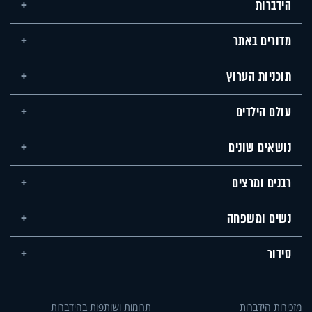
הידברות
מדורים באתר
תוכניות הערוץ
עולם הילדים
נושאים שונים
רבנים ומרצים
נשים ומשפחה
סידור
מזכירות הידברות
תרומות ושותפות בהידברות