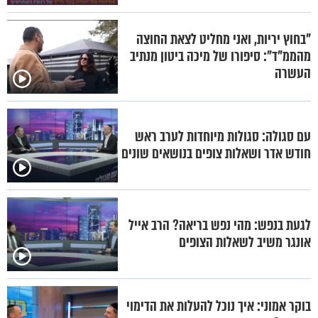
"בחוץ יריות, ואני מחליט לצאת החוצה
מהממ"ד": סיפורו של מיכה ביטון מנתיב
העשרה
עם סגולה: סגולות מיוחדות לערב ראש
חודש אדר ושאלות צופים בנושאים שונים
לגעת בנפש: מהי נפש בריאה? הרב אייל
אונגר משיב לשאלות הצופים
בוקר אמוני: איך נוכל להעלות את הדימוי