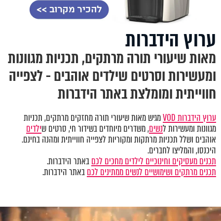
ערוץ הידברות
מאות שיעורי תורה מרתקים, תכניות מגוונות
ומעשירות וסרטים שילדים אוהבים - לצפייה
חווייתית ומומלצת באתר הידברות
ערוץ הידברות VOD
מגיש מאות שיעורי תורה מחזקים מרתקים, תכניות
מגוונות ומעשירות ל
נשים
, משדרים מיוחדים בשידור חי, סרטים ש
ילדים
אוהבים ושלל תכניות מרתקות ומקוריות לצפייה חווייתית ומהנה בחינם.
היכנסו, והמליצו לחברים.
תכנים מעסיקים וחינוכיים לילדים מחכים לכם
באתר הידברות.
תכנים מרתקים ושימושיים לנשים ממתינים לכם
באתר הידברות.