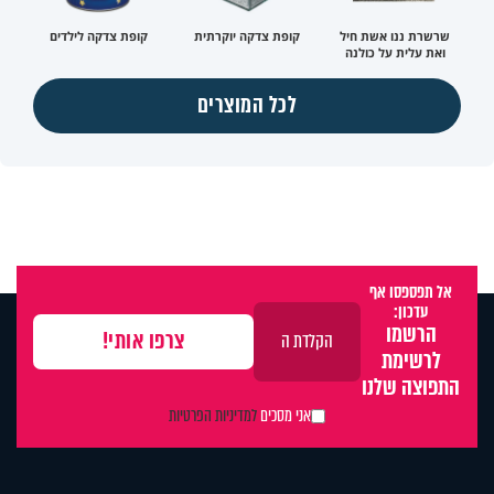
שרשרת ננו אשת חיל
קופת צדקה יוקרתית
קופת צדקה לילדים
ואת עלית על כולנה
לכל המוצרים
אל תפספסו אף
עדכון:
הרשמו
לרשימת
התפוצה שלנו
אני מסכים
למדיניות הפרטיות