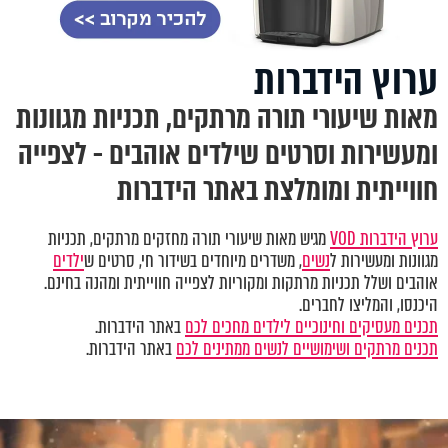
ערוץ הידברות
מאות שיעורי תורה מרתקים, תכניות מגוונות
ומעשירות וסרטים שילדים אוהבים - לצפייה
חווייתית ומומלצת באתר הידברות
ערוץ הידברות VOD
מגיש מאות שיעורי תורה מחזקים מרתקים, תכניות
מגוונות ומעשירות ל
נשים
, משדרים מיוחדים בשידור חי, סרטים ש
ילדים
אוהבים ושלל תכניות מרתקות ומקוריות לצפייה חווייתית ומהנה בחינם.
היכנסו, והמליצו לחברים.
תכנים מעסיקים וחינוכיים לילדים מחכים לכם
באתר הידברות.
תכנים מרתקים ושימושיים לנשים ממתינים לכם
באתר הידברות.