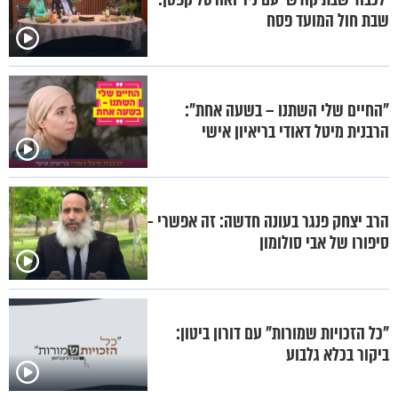
שבת חול המועד פסח
"החיים שלי השתנו – בשעה אחת":
הרבנית מיטל דאודי בריאיון אישי
הרב יצחק פנגר בעונה חדשה: זה אפשרי -
סיפורו של אבי סולומון
"כל הזכויות שמורות" עם דורון ביטון:
ביקור בכלא גלבוע