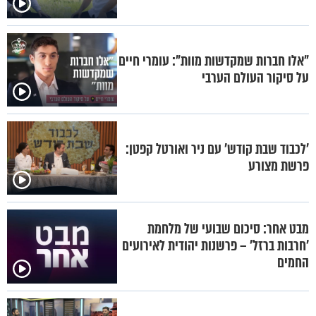
"אלו חברות שמקדשות מוות": עומרי חיים
על סיקור העולם הערבי
'לכבוד שבת קודש' עם ניר ואורטל קפטן:
פרשת מצורע
מבט אחר: סיכום שבועי של מלחמת
'חרבות ברזל' – פרשנות יהודית לאירועים
החמים