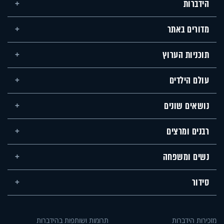
הידברות
מדורים באתר
תוכניות הערוץ
עולם הילדים
נושאים שונים
רבנים ומרצים
נשים ומשפחה
סידור
מזכירות הידברות
תרומות ושותפות בהידברות