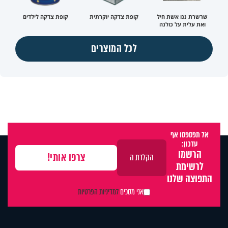
שרשרת ננו אשת חיל
קופת צדקה יוקרתית
קופת צדקה לילדים
ואת עלית על כולנה
לכל המוצרים
אל תפספסו אף
עדכון:
הרשמו
לרשימת
התפוצה שלנו
אני מסכים
למדיניות הפרטיות