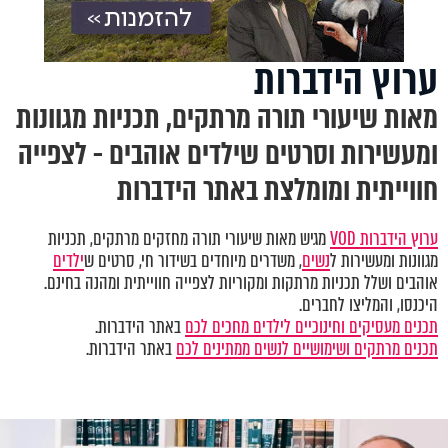
ערוץ הידברות
מאות שיעורי תורה מרתקים, תכניות מגוונות
ומעשירות וסרטים שילדים אוהבים - לצפייה
חווייתית ומומלצת באתר הידברות
ערוץ הידברות VOD
מגיש מאות שיעורי תורה מחזקים מרתקים, תכניות
מגוונות ומעשירות ל
נשים
, משדרים מיוחדים בשידור חי, סרטים ש
ילדים
אוהבים ושלל תכניות מרתקות ומקוריות לצפייה חווייתית ומהנה בחינם.
היכנסו, והמליצו לחברים.
תכנים מעסיקים וחינוכיים לילדים מחכים לכם
באתר הידברות.
תכנים מרתקים ושימושיים לנשים ממתינים לכם
באתר הידברות.