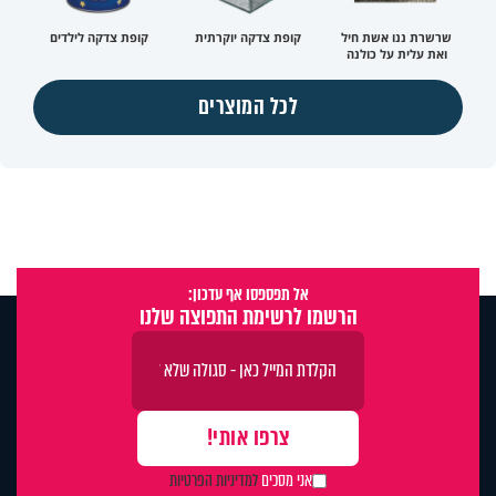
שרשרת ננו אשת חיל
קופת צדקה יוקרתית
קופת צדקה לילדים
ואת עלית על כולנה
לכל המוצרים
אל תפספסו אף עדכון:
הרשמו לרשימת התפוצה שלנו
אני מסכים
למדיניות הפרטיות