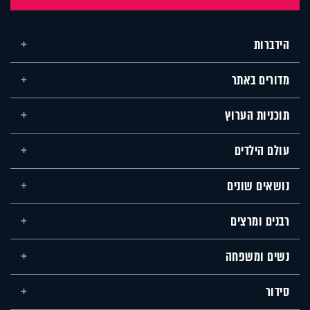
הידברות
מדורים באתר
תוכניות הערוץ
עולם הילדים
נושאים שונים
רבנים ומרצים
נשים ומשפחה
סידור