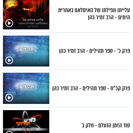
עלייתו ונפילתו של האיסלאם באחרית
הימים - הרב זמיר כהן
פרק כ’ - ספר תהילים - הרב זמיר כהן
פרק קכ"ח - ספר תהילים - הרב זמיר כהן
סוד הזמן הנעלם - חלק ב