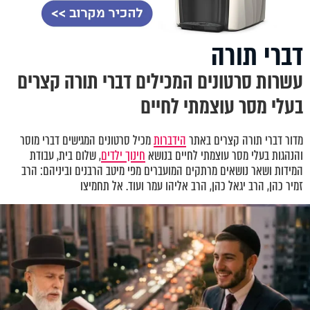
דברי תורה
עשרות סרטונים המכילים דברי תורה קצרים
בעלי מסר עוצמתי לחיים
מדור דברי תורה קצרים באתר
הידברות
מכיל סרטונים המגישים דברי מוסר
והנהגות בעלי מסר עוצמתי לחיים בנושא
חינוך ילדים
, שלום בית, עבודת
המידות ושאר נושאים מרתקים המועברים מפי מיטב הרבנים וביניהם: הרב
זמיר כהן, הרב יגאל כהן, הרב אליהו עמר ועוד. אל תחמיצו