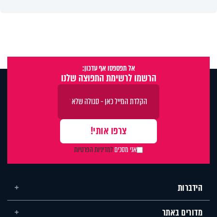
אל תפספסו אף עדכון:
הרשמו לרשימת התפוצה שלנו
אני מסכים
למדיניות הפרטיות
הידברות
מדורים באתר