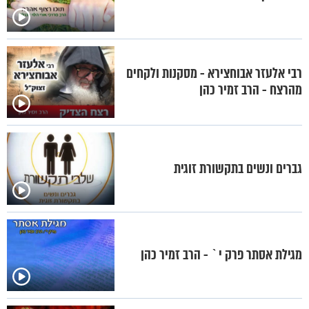
רבי אלעזר אבוחצירא - מסקנות ולקחים
מהרצח - הרב זמיר כהן
גברים ונשים בתקשורת זוגית
מגילת אסתר פרק י` - הרב זמיר כהן