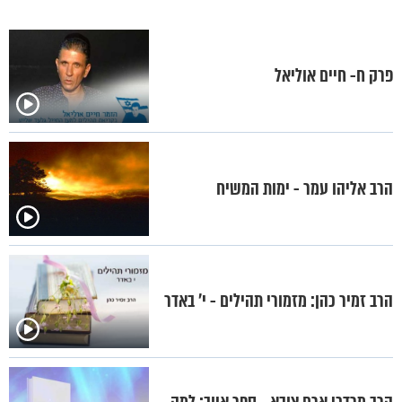
פרק ח- חיים אוליאל
הרב אליהו עמר - ימות המשיח
הרב זמיר כהן: מזמורי תהילים - י’ באדר