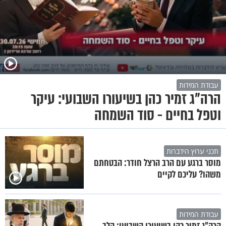
עבודת המידות
הרה"ג זמיר כהן בשיעורו השבועי: עיקר
וטפל בחיים - סוד השמחה
תכני ערוץ הידברות
מוסר ברגע עם הרב הרצל חודר: הבטחתם
משהו? עליכם לקיים
עבודת המידות
הרה"ג זמיר כהן בשיעורו השבועי: הלב