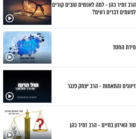
הרב זמיר כהן - למה לאנשים טובים קורים
לפעמים דברים רעים?
מידת החסד
זיווגים והתאמות - הרב יצחק פנגר
סוד האיזון בחיים - הרב זמיר כהן