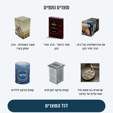
מוצרים נוספים
סט ארכיאולוגיה תנ"כית -
ספר דניאל - הרב זמיר
אוצר הסגולות - הרב
הרב זמיר כהן
כהן
יצחק בצרי
שרשרת ננו אשת חיל
קופת צדקה יוקרתית
קופת צדקה לילדים
ואת עלית על כולנה
לכל המוצרים