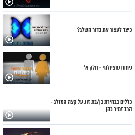
כיצד לעצור את כדור השלג?
ניתוח סוציולוגי - חלק א’
כללים בבחירת בן/בת זוג על קצה המזלג -
הרב זמיר כהן