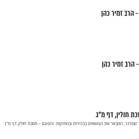
- הרב זמיר כהן
- הרב זמיר כהן
כת חולין, דף מ"ג
 שפרכר, המבאר את הנושאים בבהירות ובמתיקות. והפעם – מסכת חולין, דף מ"ג