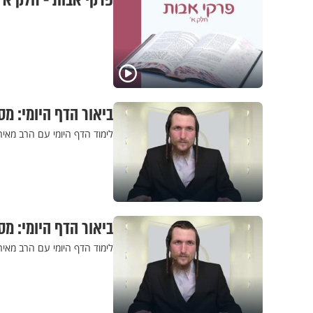
פרקי אבות - חלק א’ 
ביאור הדף היומי: מס
לימוד הדף היומי עם הרב מאי
ביאור הדף היומי: מס
לימוד הדף היומי עם הרב מאיר