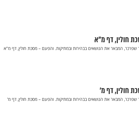
כת חולין, דף מ"א
ר שפרכר, המבאר את הנושאים בבהירות ובמתיקות. והפעם – מסכת חולין, דף מ"א
ת חולין, דף מ’
 שפרכר, המבאר את הנושאים בבהירות ובמתיקות. והפעם – מסכת חולין, דף מ'