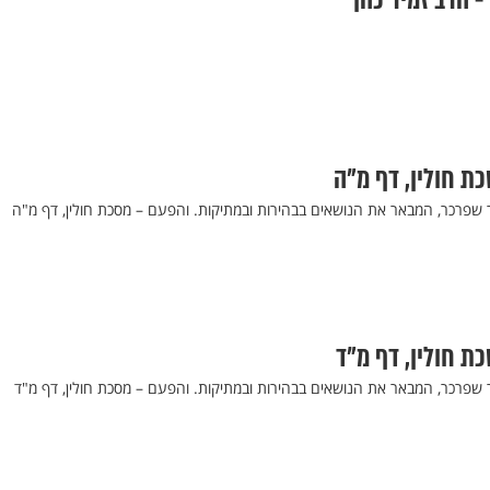
- הרב זמיר כהן
כת חולין, דף מ"ה
ר שפרכר, המבאר את הנושאים בבהירות ובמתיקות. והפעם – מסכת חולין, דף מ"ה
כת חולין, דף מ"ד
 שפרכר, המבאר את הנושאים בבהירות ובמתיקות. והפעם – מסכת חולין, דף מ"ד