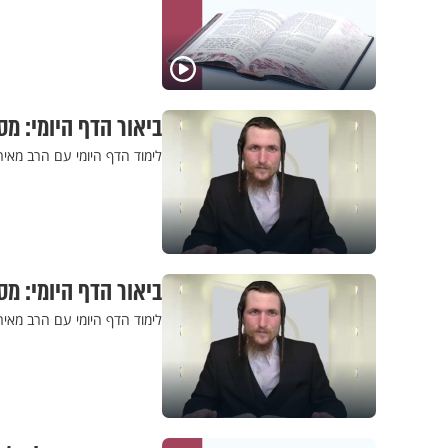
ביאור הדף היומי: מס
לימוד הדף היומי עם הרב מאי
ביאור הדף היומי: מסכ
לימוד הדף היומי עם הרב מאיר