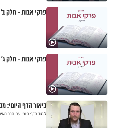
פרקי אבות - חלק ב’ 
פרקי אבות - חלק ג’ 
ביאור הדף היומי: מס
לימוד הדף היומי עם הרב מאיר