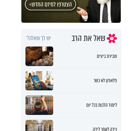
שאל את הרב
יש לך שאלה?
שבירת ביצים
פלאפון לא כשר
לימוד הלכות בכל יום
נידה לאחר לידה