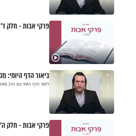
פרקי אבות - חלק ד’ 
ביאור הדף היומי: מס
לימוד הדף היומי עם הרב מאיר
פרקי אבות - חלק ה’ 