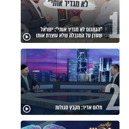
1
"הגמגום לא מגדיר אותי": ישראל
שטרן על המגבלה שלא עוצרת אותו
2
חלום אדיר: מקבץ סגולות