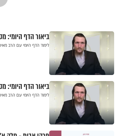
ביאור הדף היומי: מס
לימוד הדף היומי עם הרב מאיר
ביאור הדף היומי: מס
לימוד הדף היומי עם הרב מאיר