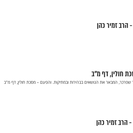
- הרב זמיר כהן
כת חולין, דף מ"ב
 שפרכר, המבאר את הנושאים בבהירות ובמתיקות. והפעם – מסכת חולין, דף מ"ב
- הרב זמיר כהן