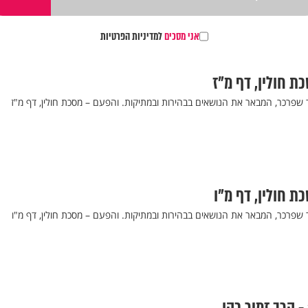
אני מסכים
למדיניות הפרטיות
כת חולין, דף מ"ז
 שפרכר, המבאר את הנושאים בבהירות ובמתיקות. והפעם – מסכת חולין, דף מ"ז
כת חולין, דף מ"ו
 שפרכר, המבאר את הנושאים בבהירות ובמתיקות. והפעם – מסכת חולין, דף מ"ו