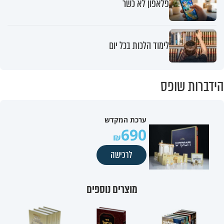
פלאפון לא כשר
לימוד הלכות בכל יום
הידברות שופס
ערכת המקדש
690
לרכישה
מוצרים נוספים