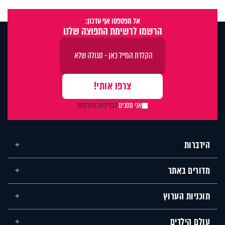
אל תפספסו אף עדכון:
הרשמו לרשימת התפוצה שלנו
אני מסכים
למדיניות הפרטיות
הידברות
מדורים באתר
תוכניות הערוץ
עולם הילדים