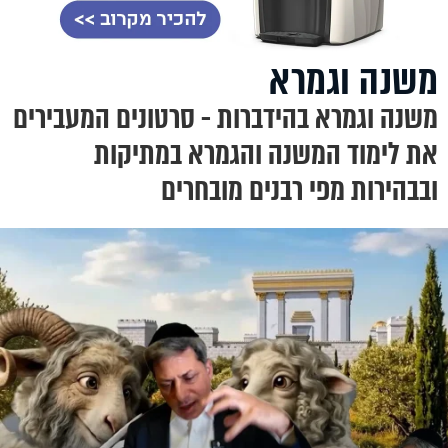
משנה וגמרא
משנה וגמרא בהידברות - סרטונים המעבירים
את לימוד המשנה והגמרא במתיקות
ובבהירות מפי רבנים מובחרים