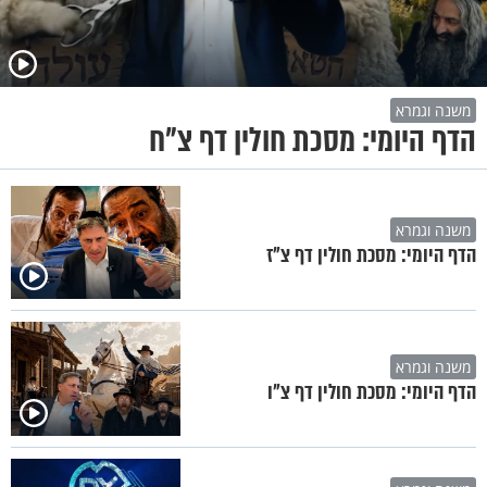
משנה וגמרא
הדף היומי: מסכת חולין דף צ"ח
משנה וגמרא
הדף היומי: מסכת חולין דף צ"ז
משנה וגמרא
הדף היומי: מסכת חולין דף צ"ו