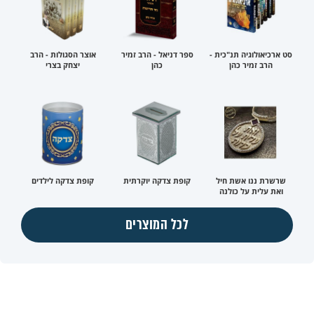
סט ארכיאולוגיה תנ"כית -
ספר דניאל - הרב זמיר
אוצר הסגולות - הרב
הרב זמיר כהן
כהן
יצחק בצרי
שרשרת ננו אשת חיל
קופת צדקה יוקרתית
קופת צדקה לילדים
ואת עלית על כולנה
לכל המוצרים