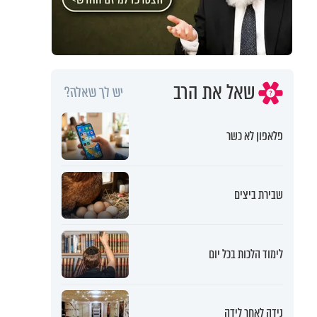
שאל את הרב
יש לך שאלה?
פלאפון לא כשר
שבירת ביצים
לימוד הלכות בכל יום
נידה לאחר לידה