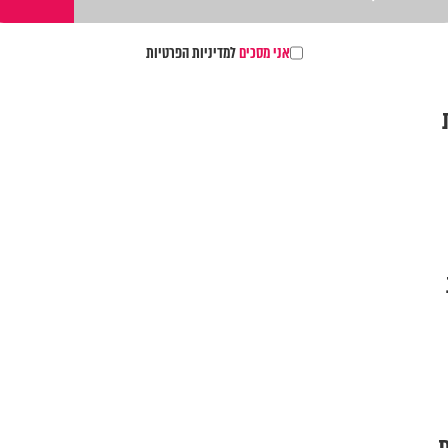
אני מסכים
למדיניות הפרטיות