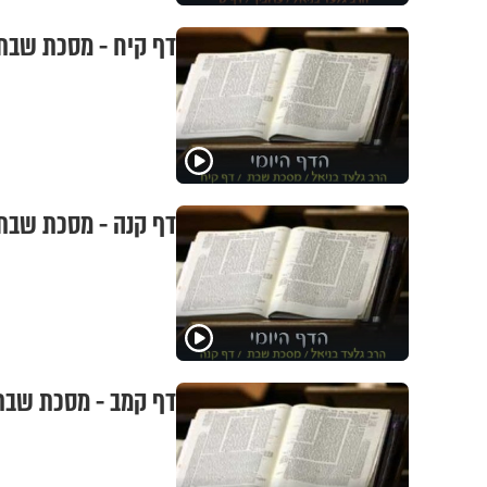
דף קיח - מסכת שבת
דף קנה - מסכת שבת
דף קמב - מסכת שבת