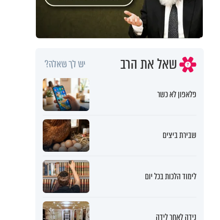
שאל את הרב
יש לך שאלה?
פלאפון לא כשר
שבירת ביצים
לימוד הלכות בכל יום
נידה לאחר לידה