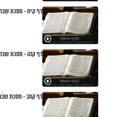
דף קיח - מסכת שבת
דף קנה - מסכת שבת
דף קמב - מסכת שבת