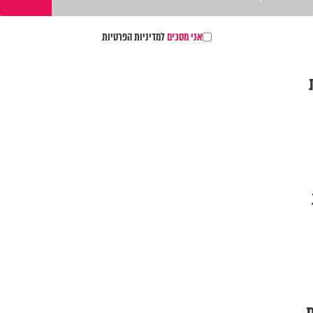
אני מסכים
למדיניות הפרטיות