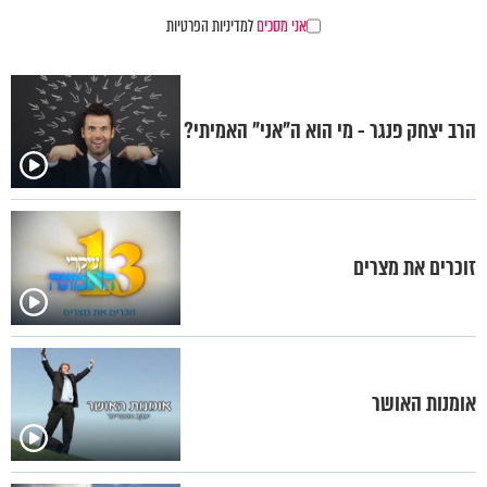
אני מסכים
למדיניות הפרטיות
הרב יצחק פנגר - מי הוא ה"אני" האמיתי?
זוכרים את מצרים
אומנות האושר