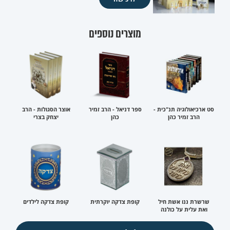
מוצרים נוספים
סט ארכיאולוגיה תנ"כית -
ספר דניאל - הרב זמיר
אוצר הסגולות - הרב
הרב זמיר כהן
כהן
יצחק בצרי
שרשרת ננו אשת חיל
קופת צדקה יוקרתית
קופת צדקה לילדים
ואת עלית על כולנה