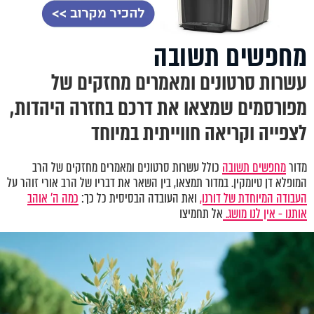
מחפשים תשובה
עשרות סרטונים ומאמרים מחזקים של
מפורסמים שמצאו את דרכם בחזרה היהדות,
לצפייה וקריאה חווייתית במיוחד
מדור
מחפשים תשובה
כולל עשרות סרטונים ומאמרים מחזקים של הרב
המופלא דן טיומקין. במדור תמצאו, בין השאר את דבריו של הרב אורי זוהר על
העבודה המיוחדת של דורנו,
ואת העובדה הבסיסית כל כך:
כמה ה' אוהב
אותנו - אין לנו מושג.
אל תחמיצו