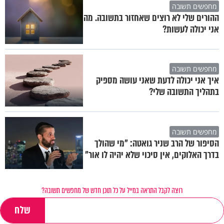
מחפשים תשובה
ההורים שלי לא רוצים שאחזור בתשובה. מה
אני יכולה לעשות?
מחפשים תשובה
איך אני יכולה לדעת שאני עושה מספיק
בתהליך התשובה שלי?
מחפשים תשובה
הסיפור של הרב שניר גואטה: "מי שהולך
בדרך האלוקים, אין סיכוי שלא יהיה לו אור"
רוצה לקבל התראה במייל על כל תוכן חדש של מחפשים תשובה?