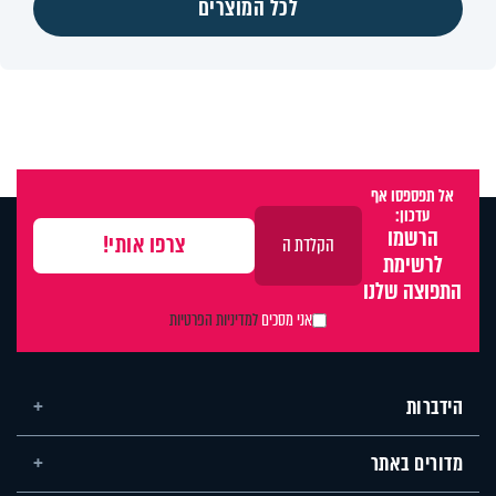
לכל המוצרים
אל תפספסו אף
עדכון:
הרשמו
לרשימת
התפוצה שלנו
אני מסכים
למדיניות הפרטיות
הידברות
מדורים באתר