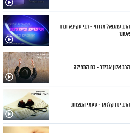
הרב עמנואל מזרחי - רבי עקיבא ובתו
אסתר
הרב אלון אבידר - כח התפילה
הרב ינון קלזאן - טעמי המצוות