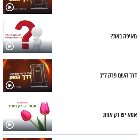
מאיפה באת?
דרך השם פרק ל"ג
אמא יש רק אחת