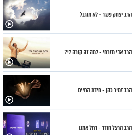
הרב יצחק פנגר - לא מוגבל
הרב אבי מזרחי - למה זה קורה לי?
הרב זמיר כהן - חידת החיים
הרב הרצל חודר - רחל אמנו