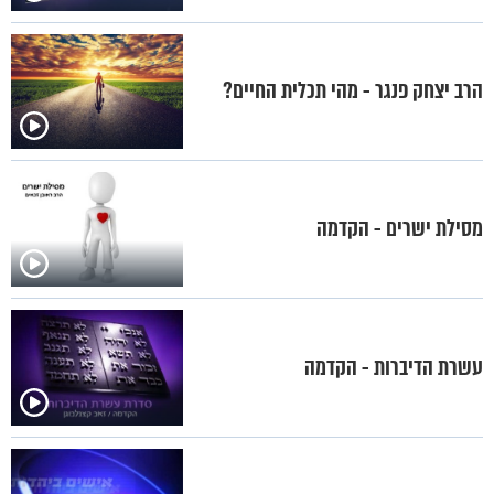
הרב יצחק פנגר - מהי תכלית החיים?
מסילת ישרים - הקדמה
עשרת הדיברות - הקדמה