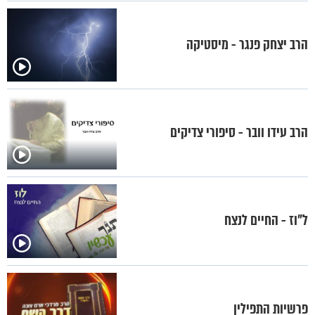
הרב יצחק פנגר - מיסטיקה
הרב עידו וובר - סיפורי צדיקים
ל"וז - החיים לנצח
פרשיות התפילין