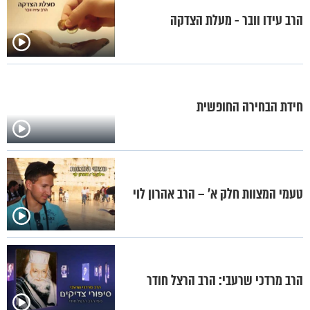
הרב עידו וובר - מעלת הצדקה
חידת הבחירה החופשית
טעמי המצוות חלק א’ – הרב אהרון לוי
הרב מרדכי שרעבי: הרב הרצל חודר