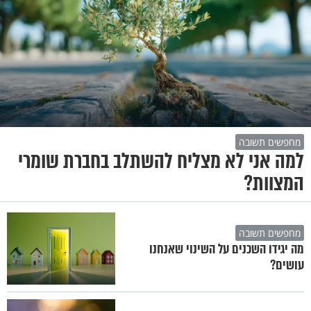
מחפשים תשובה
למה אני לא מצליח להשתלב בחברת שומרי
המצוות?
מחפשים תשובה
מה יגידו השכנים על השינוי שאנחנו
עושים?