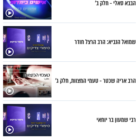
הבבא סאלי - חלק ב’
שמואל הנביא: הרב הרצל חודר
הרב אריה שכטר - טעמי המצוות, חלק ג’
רבי שמעון בר יוחאי