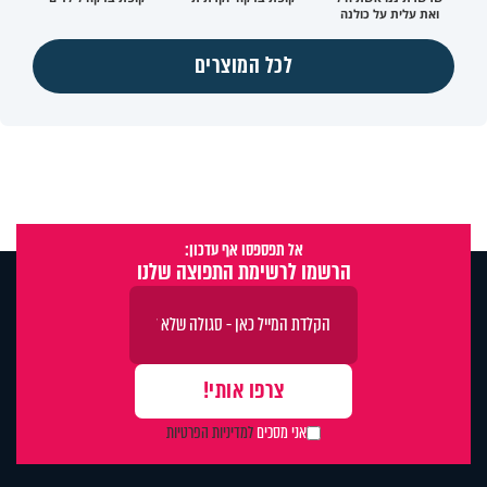
ואת עלית על כולנה
לכל המוצרים
אל תפספסו אף עדכון:
הרשמו לרשימת התפוצה שלנו
אני מסכים
למדיניות הפרטיות