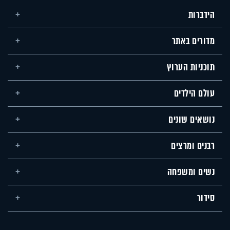
הידברות
מדורים באתר
תוכניות הערוץ
עולם הילדים
נושאים שונים
רבנים ומרצים
נשים ומשפחה
סידור