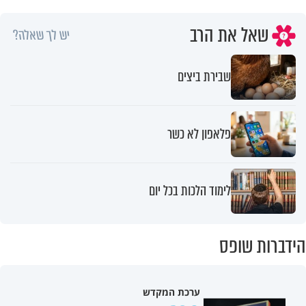
שאל את הרב
יש לך שאלה?
שבירת ביצים
פלאפון לא כשר
לימוד הלכות בכל יום
הידברות שופס
ערכת המקדש