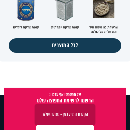
שרשרת ננו אשת חיל
קופת צדקה יוקרתית
קופת צדקה לילדים
ואת עלית על כולנה
לכל המוצרים
אל תפספסו אף עדכון:
הרשמו לרשימת התפוצה שלנו