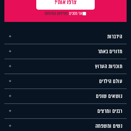
אני מסכים
למדיניות הפרטיות
הידברות
מדורים באתר
תוכניות הערוץ
עולם הילדים
נושאים שונים
רבנים ומרצים
נשים ומשפחה