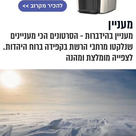
מעניין
מעניין בהידברות - הסרטונים הכי מעניינים
שנלקטו מרחבי הרשת בקפידה ברוח היהדות.
לצפייה מומלצת ומהנה