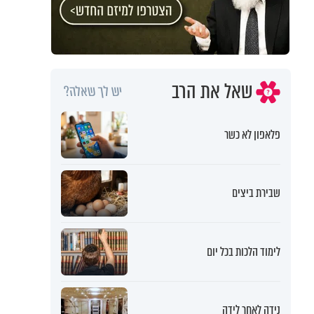
שאל את הרב
יש לך שאלה?
פלאפון לא כשר
שבירת ביצים
לימוד הלכות בכל יום
נידה לאחר לידה