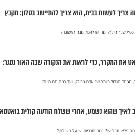
 צריך לעשות בבית, הוא צריך להתיישב בסלון: מקבץ
כסף שלך הולך? ומה יש לאכול מנה ראשונה?
ט את המקרר, כדי לראות את הנקודה שבה האור נסגר:
 הפחד הגדול ביותר של אדם מבולגן, ועד כמה חם היום?
 לאיך שהוא נשמע, אחרי ששלח הודעה קולית בואטסאפ
ה פלאי תבל יש? וכמה סוכריות יש על השולחן?