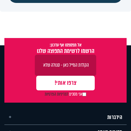
אל תפספסו אף עדכון:
הרשמו לרשימת התפוצה שלנו
אני מסכים
למדיניות הפרטיות
הידברות