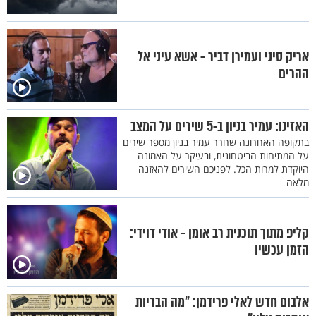
אריק סיני ועמירן דביר - אשא עיני אל
ההרים
האזינו: עמיר בניון ב-5 שירים על המצב
בתקופה האחרונה שחרר עמיר בניון מספר שירים
על המתיחות הביטחונית, ובעיקר על האמונה
היוקדת למרות הכל. לפניכם השירים להאזנה
מלאה
קליפ מתוך תוכנית רב אומן - אודי דוידי:
הזמן עכשיו
אלבום חדש לאלי פרידמן: "מה הבריות