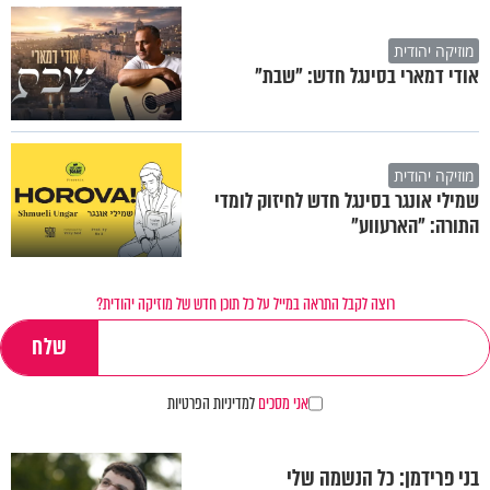
מוזיקה יהודית
אודי דמארי בסינגל חדש: "שבת"
מוזיקה יהודית
שמילי אונגר בסינגל חדש לחיזוק לומדי
התורה: "הארעווע"
רוצה לקבל התראה במייל על כל תוכן חדש של מוזיקה יהודית?
אני מסכים
למדיניות הפרטיות
בני פרידמן: כל הנשמה שלי