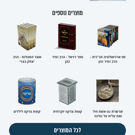
מוצרים נוספים
סט ארכיאולוגיה תנ"כית -
ספר דניאל - הרב זמיר
אוצר הסגולות - הרב
הרב זמיר כהן
כהן
יצחק בצרי
שרשרת ננו אשת חיל
קופת צדקה יוקרתית
קופת צדקה לילדים
ואת עלית על כולנה
לכל המוצרים