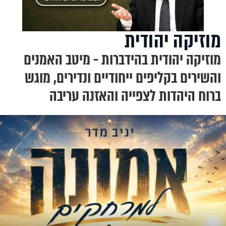
מוזיקה יהודית
מוזיקה יהודית בהידברות - מיטב האמנים
והשירים בקליפים ייחודיים ונדירים, מוגש
ברוח היהדות לצפייה והאזנה עריבה