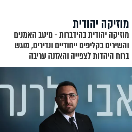
מוזיקה יהודית
מוזיקה יהודית בהידברות - מיטב האמנים
והשירים בקליפים ייחודיים ונדירים, מוגש
ברוח היהדות לצפייה והאזנה עריבה