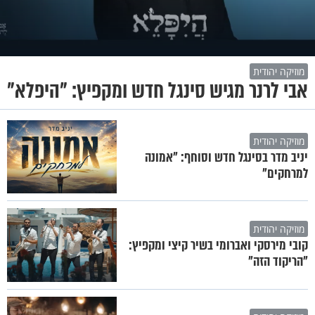
מוזיקה יהודית
אבי לרנר מגיש סינגל חדש ומקפיץ: "היפלא"
מוזיקה יהודית
יניב מדר בסינגל חדש וסוחף: "אמונה
למרחקים"
מוזיקה יהודית
קובי מירסקי ואברומי בשיר קיצי ומקפיץ:
"הריקוד הזה"