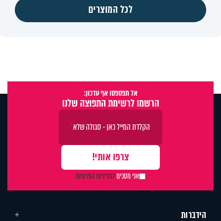
לכל המוצרים
אל תפספסו אף עדכון:
הרשמו לרשימת התפוצה שלנו
אני מסכים
למדיניות הפרטיות
הידברות