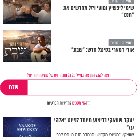
מוזיקה יהודית
שימי ליפשיץ ומוטי ויזל מחדשים את
"חננו"
מוזיקה יהודית
אודי דמארי בסינגל חדש: "שבת"
רוצה לקבל התראה במייל על כל תוכן חדש של מוזיקה יהודית?
אני מסכים
למדיניות הפרטיות
יעקב שוואקי בביצוע מיוחד לפיוט "אלהי
עז"
שוואקי: "הפיוט הקדוש והנהדר הזה מיוחס לרבי