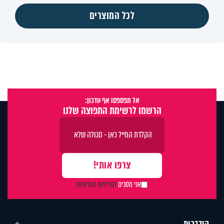
לכל המוצרים
אל תפספסו אף עדכון:
הרשמו לרשימת התפוצה שלנו
אני מסכים
למדיניות הפרטיות
הידברות