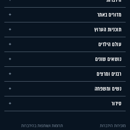
מדורים באתר
תוכניות הערוץ
עולם הילדים
נושאים שונים
רבנים ומרצים
נשים ומשפחה
סידור
מזכירות הידברות
תרומות ושותפות בהידברות