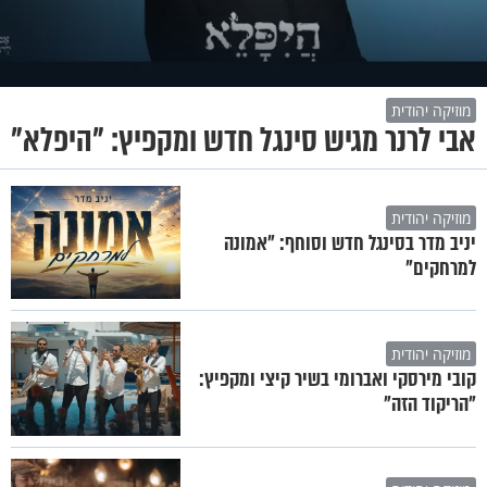
מוזיקה יהודית
אבי לרנר מגיש סינגל חדש ומקפיץ: "היפלא"
מוזיקה יהודית
יניב מדר בסינגל חדש וסוחף: "אמונה
למרחקים"
מוזיקה יהודית
קובי מירסקי ואברומי בשיר קיצי ומקפיץ:
"הריקוד הזה"