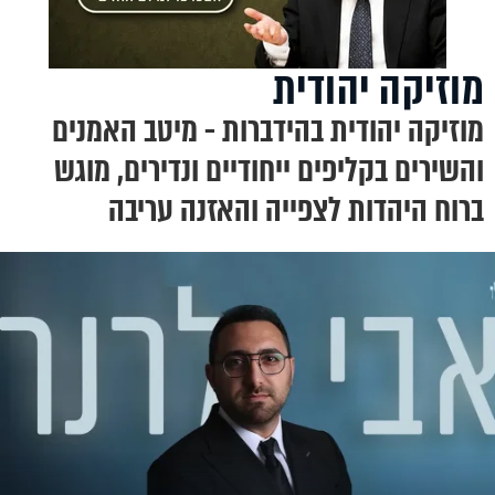
מוזיקה יהודית
מוזיקה יהודית בהידברות - מיטב האמנים
והשירים בקליפים ייחודיים ונדירים, מוגש
ברוח היהדות לצפייה והאזנה עריבה