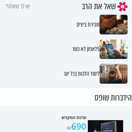
שאל את הרב
יש לך שאלה?
שבירת ביצים
פלאפון לא כשר
לימוד הלכות בכל יום
הידברות שופס
ערכת המקדש
690