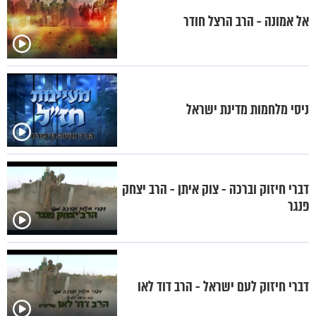
אל אמונה - הרב הרצל חודר
ניסי מלחמות מדינת ישראל
דברי חיזוק וברכה - צוק איתן - הרב יצחק
פנגר
דברי חיזוק לעם ישראל - הרב דוד לאו