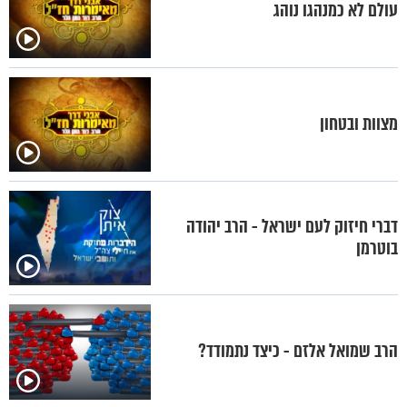
עולם לא כמנהגו נוהג
מצוות ובטחון
דברי חיזוק לעם ישראל - הרב יהודה
בוטרמן
הרב שמואל אלזם - כיצד נתמודד?