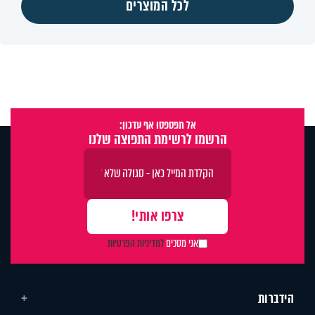
לכל המוצרים
אל תפספסו אף עדכון:
הרשמו לרשימת התפוצה שלנו
אני מסכים
למדיניות הפרטיות
הידברות