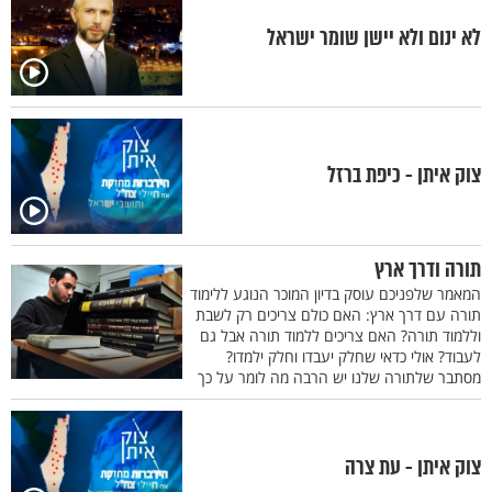
לא ינום ולא יישן שומר ישראל
צוק איתן - כיפת ברזל
תורה ודרך ארץ
המאמר שלפניכם עוסק בדיון המוכר הנוגע ללימוד
תורה עם דרך ארץ: האם כולם צריכים רק לשבת
וללמוד תורה? האם צריכים ללמוד תורה אבל גם
לעבוד? אולי כדאי שחלק יעבדו וחלק ילמדו?
מסתבר שלתורה שלנו יש הרבה מה לומר על כך
צוק איתן - עת צרה