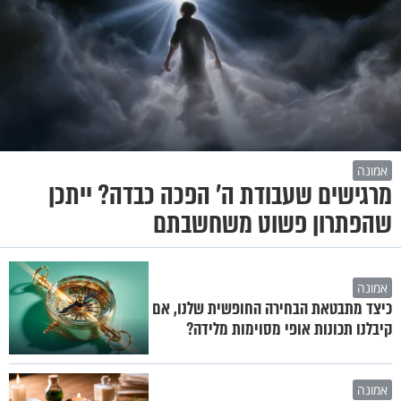
אמונה
מרגישים שעבודת ה' הפכה כבדה? ייתכן
שהפתרון פשוט משחשבתם
אמונה
כיצד מתבטאת הבחירה החופשית שלנו, אם
קיבלנו תכונות אופי מסוימות מלידה?
אמונה