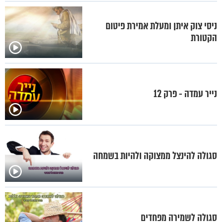
ניסי צוק איתן ומעלת אמירת פיטום
הקטורת
נייר עמדה - פרק 12
סגולה להינצל ממצוקה ולהיות בשמחה
סגולה לשמירה מפחדים