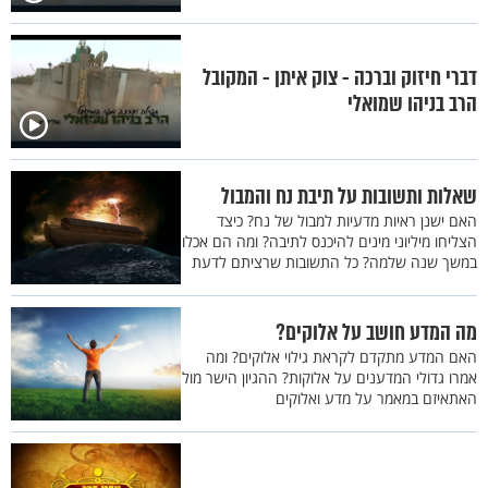
דברי חיזוק וברכה - צוק איתן - המקובל
הרב בניהו שמואלי
שאלות ותשובות על תיבת נח והמבול
האם ישנן ראיות מדעיות למבול של נח? כיצד
הצליחו מיליוני מינים להיכנס לתיבה? ומה הם אכלו
במשך שנה שלמה? כל התשובות שרציתם לדעת
מה המדע חושב על אלוקים?
האם המדע מתקדם לקראת גילוי אלוקים? ומה
אמרו גדולי המדענים על אלוקות? ההגיון הישר מול
האתאיזם במאמר על מדע ואלוקים