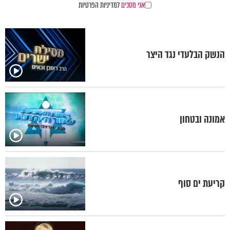
אני מסכים
למדיניות הפרטיות
הנשק הבלעדי נגד היצר
אמונה ובטחון
קריעת ים סוף