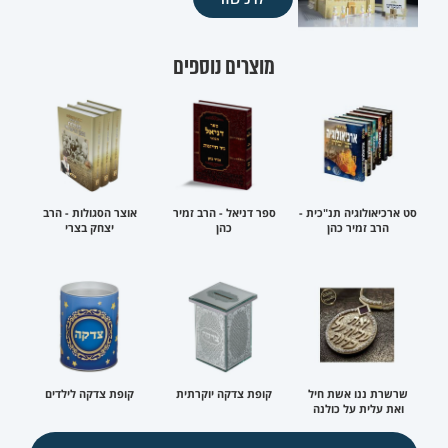
מוצרים נוספים
סט ארכיאולוגיה תנ"כית -
ספר דניאל - הרב זמיר
אוצר הסגולות - הרב
הרב זמיר כהן
כהן
יצחק בצרי
שרשרת ננו אשת חיל
קופת צדקה יוקרתית
קופת צדקה לילדים
ואת עלית על כולנה