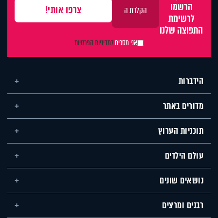
הרשמו
לרשימת
התפוצה שלנו
אני מסכים
למדיניות הפרטיות
הידברות
מדורים באתר
תוכניות הערוץ
עולם הילדים
נושאים שונים
רבנים ומרצים