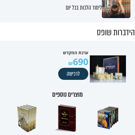
לימוד הלכות בכל יום
הידברות שופס
ערכת המקדש
690
לרכישה
מוצרים נוספים