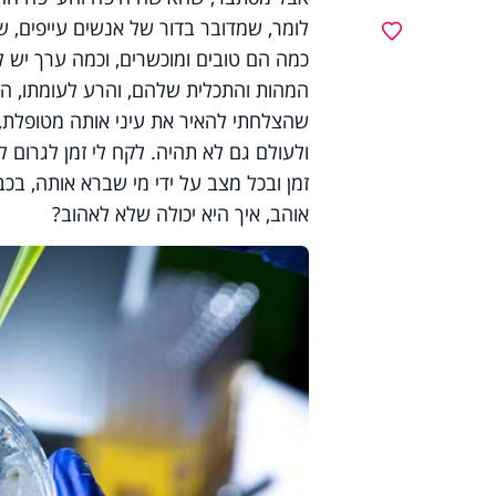
לומר, שמדובר בדור של אנשים עייפים, ש
מועדפים
כמה הם טובים ומוכשרים, וכמה ערך יש 
המהות והתכלית שלהם, והרע לעומתו, הו
שהצלחתי להאיר את עיני אותה מטופלת, 
ולעולם גם לא תהיה. לקח לי זמן לגרום ל
זמן ובכל מצב על ידי מי שברא אותה, בכב
אוהב, איך היא יכולה שלא לאהוב?