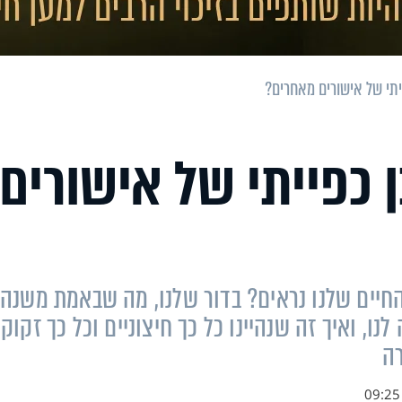
תי של אישורים מאחרים?
כפייתי של אישורים
יים שלנו נראים? בדור שלנו, מה שבאמת משנה,
נו, ואיך זה שנהיינו כל כך חיצוניים וכל כך זקוק
רה
09:25