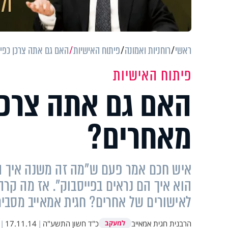
ראשי
רוחניות ואמונה
פיתוח האישיות
האם גם אתה צרכן כפיי
פיתוח האישיות
האם גם אתה צרכן 
מאחרים?
איש חכם אמר פעם ש"מה זה משנה איך הח
הוא איך הם נראים בפייסבוק". אז מה קרה ל
לאישורים של אחרים? חגית אמאייב מסבי
הרבנית חגית אמאייב
כ"ד חשון התשע"ה
|
17.11.14
|
למעקב