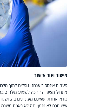
אישור ועוד אישור
פעמים אינספור אנחנו נופלים לתוך מלכו
מתחיל מציפייה דרוכה לשמוע מילה טובה
כזו או אחרת, שאיננו מעוניינים בה, ושג
איש חכם לא מזמן: "זה לא באמת משנה אי