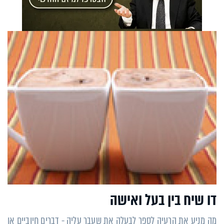
דו שיח בין בעל ואישה
מה מניע את הרעיה לספר לבעלה את שעבר עליה - דברים חיוביים או