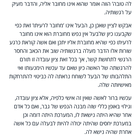
לה טובה’ הווה אומר שהוא אינו מחובר אליה, והדבר מעיק
על רגשותיה.
אבקש לציין שאכן כן, הבעל אינו ’מחובר לרעיתו’ זאת כפי
שקבענו כיון שלבעל אין נפש מחוברת הוא אינו מחובר
לרעיתו כפי שהיא מחוברת אליו יתכן ואם אשה קוראת כרגע
שורות אלו הדבר מעלה ברגשותיה שוב את הכאב והחסר
הרגשי לתחושת קשר, אך בכל זאת ציון עובדה זו תורם
להרגשתה של האשה כיון שאם עד עכשיו הימנעותו ואי
התלהבותו של הבעל לשוחח נראתה לה כביטוי להתרחקות
מאישיותה שלה.
עכשיו ברור לאשה שאין זה אישי כלפיה, אלא ציון עובדה,
וגילוי באופן כללי שזה מבנה הנפש של גבר, ואם כל אדם
אחר שהיא היתה נישאת לו, המערכת היתה דומה וכן
במערכת יחסים שהיתה יכולה להיות לבעלה עם כל אשה
אחרת שהיה נישא לה.