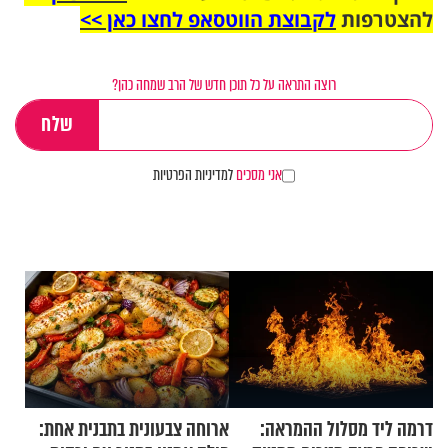
להצטרפות
לקבוצת הווטסאפ לחצו כאן >>
רוצה התראה על כל תוכן חדש של הרב שמחה כהן?
אני מסכים
למדיניות הפרטיות
דרמה ליד מסלול ההמראה:
ארוחה צבעונית בתבנית אחת: