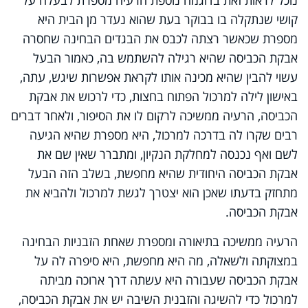
קושי שנתקלה בו בבוקר בעת שהוא נעדר מן הבית היא
מספרת שכאשר רצתה לכבס את הבגדים הבחינה שחסרה
אבקת הכביסה שהיא רגילה להשתמש בה, כאמור הבעל
עשוי להבין שהיא מכינה אותו לקראת אפשרות שיגש, עתה,
באישון לילה למרכול הפתוח בחצות, כדי לרכוש את אבקת
הכביסה, הרעיה ממשיכה לרקום לו את הסיפור, ולאחר דברים
רבים שקרו לה בדרכה למרכול, היא מספרת שהיא הגיעה
לשם ואף נכנסה למחלקת הנקיון, ומתברר שאין שם את
אבקת הכביסה היחודית שהיא מחפשת, בשלב הזה הבעל
מתחזק בדעתו שאכן הוא יצטרך לגשת למרכול ולהביא את
אבקת הכביסה.
הרעיה ממשיכה בתיאורה ומספרת שאחת הזבניות הבחינה
במצוקתה ולשאלה, מה היא מחפשת, היא סיפרה לה על
אבקת הכביסה שעבורה היא עשתה דרך ארוכה מביתה
למרכול כדי להשיגה והזבנית השיבה יש את אבקת הכביסה,