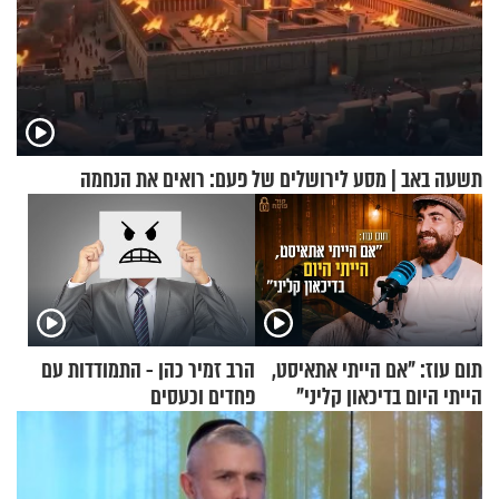
תשעה באב | מסע לירושלים של פעם: רואים את הנחמה
תום עוז: "אם הייתי אתאיסט,
הרב זמיר כהן - התמודדות עם
הייתי היום בדיכאון קליני"
פחדים וכעסים