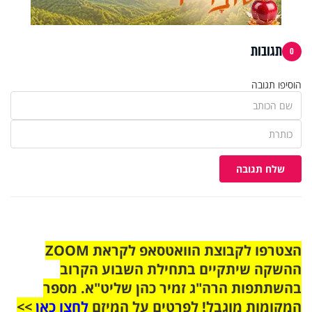
תגובות
0
הוסיפו תגובה
שלח תגובה
הצטרפו לקבוצת הוואטסאפ לקראת ZOOM
ההשקה שיתקיים בתחילת השבוע הקרוב
בהשתתפות הרה"ג זמיר כהן שליט"א. מספר
המקומות מוגבל! לפרטים על המיזם
לחצו כאן
>>