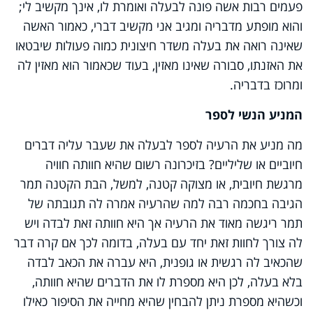
פעמים רבות אשה פונה לבעלה ואומרת לו, אינך מקשיב לי;
והוא מופתע מדבריה ומגיב אני מקשיב דברי, כאמור האשה
שאינה רואה את בעלה משדר חיצונית כמוה פעולות שיבטאו
את האזנתו, סבורה שאינו מאזין, בעוד שכאמור הוא מאזין לה
ומרוכז בדבריה.
המניע הנשי לספר
מה מניע את הרעיה לספר לבעלה את שעבר עליה דברים
חיוביים או שליליים? בזיכרונה רשום שהיא חוותה חוויה
מרגשת חיובית, או מצוקה קטנה, למשל, הבת הקטנה תמר
הגיבה בחכמה רבה למה שהרעיה אמרה לה תגובתה של
תמר ריגשה מאוד את הרעיה אך היא חוותה זאת לבדה ויש
לה צורך לחוות זאת יחד עם בעלה, בדומה לכך אם קרה דבר
שהכאיב לה רגשית או גופנית, היא עברה את הכאב לבדה
בלא בעלה, לכן היא מספרת לו את הדברים שהיא חוותה,
וכשהיא מספרת ניתן להבחין שהיא מחייה את הסיפור כאילו