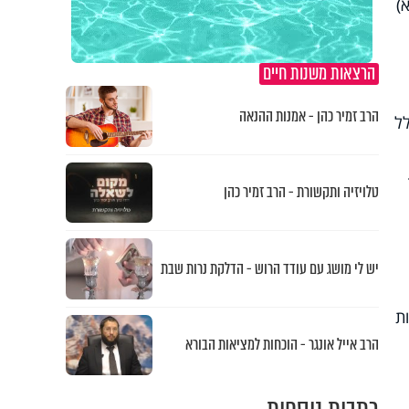
)
הרצאות משנות חיים
הרב זמיר כהן - אמנות ההנאה
ל
טלויזיה ותקשורת - הרב זמיר כהן
יש לי מושג עם עודד הרוש - הדלקת נרות שבת
ת
הרב אייל אונגר - הוכחות למציאות הבורא