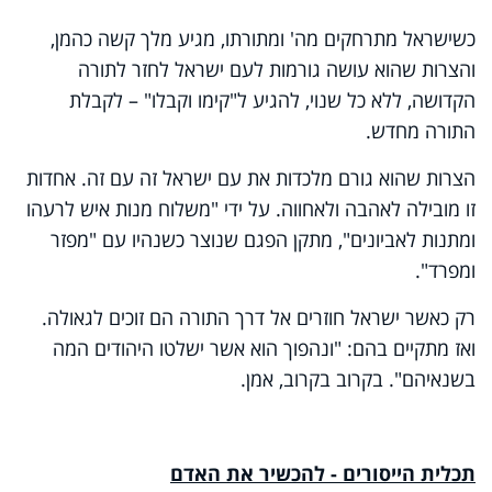
כשישראל מתרחקים מה' ומתורתו, מגיע מלך קשה כהמן,
והצרות שהוא עושה גורמות לעם ישראל לחזר לתורה
הקדושה, ללא כל שנוי, להגיע ל"קימו וקבלו" – לקבלת
התורה מחדש.
הצרות שהוא גורם מלכדות את עם ישראל זה עם זה. אחדות
זו מובילה לאהבה ולאחווה. על ידי "משלוח מנות איש לרעהו
ומתנות לאביונים", מתקן הפגם שנוצר כשנהיו עם "מפזר
ומפרד".
רק כאשר ישראל חוזרים אל דרך התורה הם זוכים לגאולה.
ואז מתקיים בהם: "ונהפוך הוא אשר ישלטו היהודים המה
בשנאיהם". בקרוב בקרוב, אמן.
תכלית הייסורים - להכשיר את האדם