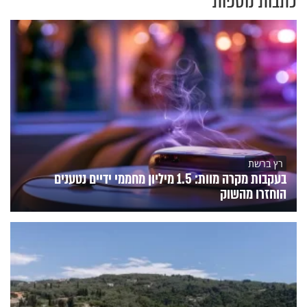
כתבות נוספות
רץ ברשת
בעקבות מקרה מוות: 1.5 מיליון מחממי ידיים נטענים
הוחזרו מהשוק