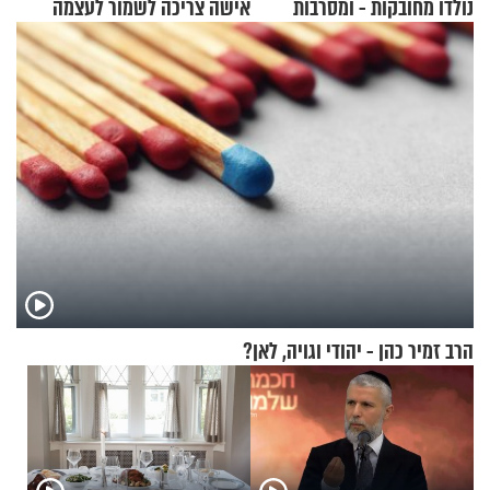
נולדו מחובקות - ומסרבות
אישה צריכה לשמור לעצמה
להיפרד
הרב זמיר כהן - יהודי וגויה, לאן?