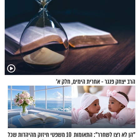
הרב יצחק פנגר - אחרית הימים, חלק א’
"הן לא רצו לשחרר": התאומות
10 משפטי חיזוק מהיהדות שכל