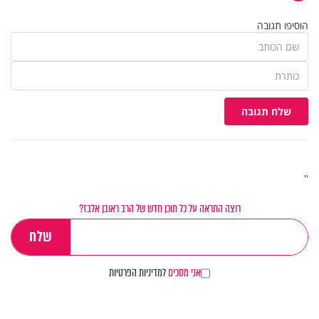
הוסיפו תגובה
שלח תגובה
''
רוצה התראה על כל תוכן חדש של הרב ראובן אלבז?
אני מסכים
למדיניות הפרטיות