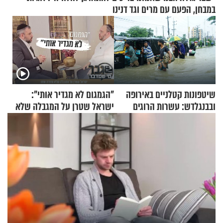
במבחן, הפעם עם מרים וגד דנינו
שיטפונות קטלניים באירופה
"הגמגום לא מגדיר אותי":
ובבנגלדש: עשרות הרוגים
ישראל שטרן על המגבלה שלא
ומיליון נפגעים
עוצרת אותו