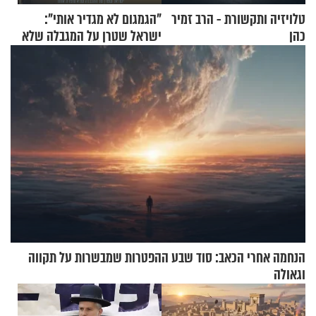
טלויזיה ותקשורת - הרב זמיר
"הגמגום לא מגדיר אותי":
כהן
ישראל שטרן על המגבלה שלא
עוצרת אותו
הנחמה אחרי הכאב: סוד שבע ההפטרות שמבשרות על תקווה
וגאולה