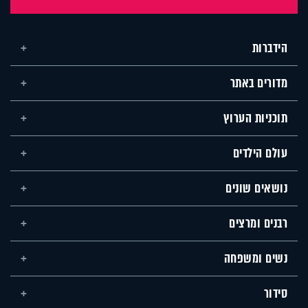
הידברות
מדורים באתר
תוכניות הערוץ
עולם הילדים
נושאים שונים
רבנים ומרצים
נשים ומשפחה
סידור