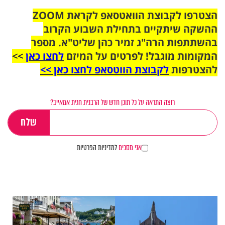
הצטרפו לקבוצת הוואטסאפ לקראת ZOOM
ההשקה שיתקיים בתחילת השבוע הקרוב
בהשתתפות הרה"ג זמיר כהן שליט"א. מספר
המקומות מוגבל! לפרטים על המיזם
לחצו כאן
>>
להצטרפות
לקבוצת הווטסאפ לחצו כאן >>
רוצה התראה על כל תוכן חדש של הרבנית חגית אמאייב?
אני מסכים
למדיניות הפרטיות