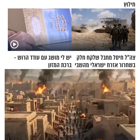
חילוץ
צה"ל חיסל מחבל שלקח חלק
יש לי מושג עם עודד הרוש -
בשחרור אזרח ישראלי מהשבי
ברכת המזון