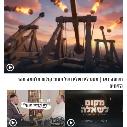
תשעה באב | מסע לירושלים של פעם: קולות מלחמה מהר
הזיתים