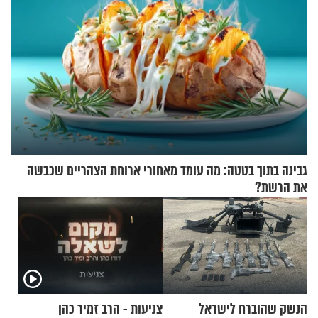
גבינה בתוך בטטה: מה עומד מאחורי ארוחת הצהריים שכבשה
את הרשת?
הנשק שהוברח לישראל
צניעות - הרב זמיר כהן