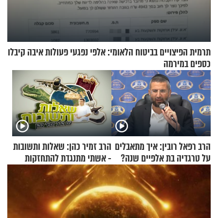
תרמית הפיצויים בביטוח הלאומי: אלפי נפגעי פעולות איבה קיבלו
כספים במירמה
הרב רפאל רובין: איך מתאבלים
הרב זמיר כהן: שאלות ותשובות
על טרגדיה בת אלפיים שנה?
- אשתי מתנגדת להתחזקות
שלי