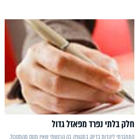
חלק בלתי נפרד מפאזל גדול
התחברתי ליהדות בדיוק בתקופה בה הרגשתי שאין מנוס מהתסכול,