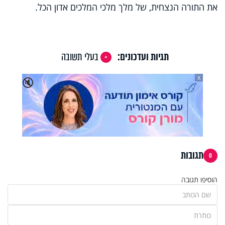
את התורה הנצחית, של מלך מלכי המלכים אדון הכל.
תגיות ועדכונים:
בעלי תשובה
X
🔇
תגובות
0
הוסיפו תגובה