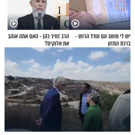
יש לי מושג עם עודד הרוש -
הרב זמיר כהן - האם אתה אוהב
ברכת המזון
את אלוקים?