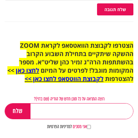
שלח תגובה
הצטרפו לקבוצת הוואטסאפ לקראת ZOOM
ההשקה שיתקיים בתחילת השבוע הקרוב
בהשתתפות הרה"ג זמיר כהן שליט"א. מספר
המקומות מוגבל! לפרטים על המיזם
לחצו כאן
>>
להצטרפות
לקבוצת הווטסאפ לחצו כאן >>
רוצה התראה על כל תוכן חדש של הודיה (שם בדוי)?
אני מסכים
למדיניות הפרטיות