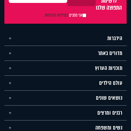
לרשימת
התפוצה שלנו
אני מסכים
למדיניות הפרטיות
הידברות
מדורים באתר
תוכניות הערוץ
עולם הילדים
נושאים שונים
רבנים ומרצים
נשים ומשפחה