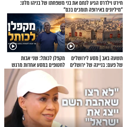
חירט וילדרס הגיע לנחם את בני משפחתו של בניהו מלט:
"מיליונים באירופה תומכים בכם"
תשעה באב | מסע לירושלים
מקפלן לכותל: שני אבות
של פעם: בניינה של ירושלים
לחטופים במסע אחדות מרגש