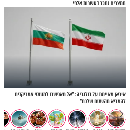
ממצרים נמכר בעשרות אלפי
שקלים
איראן מאיימת על בולגריה: "אל תאפשרו למטוסי אמריקנים
להמריא מהשטח שלכם"