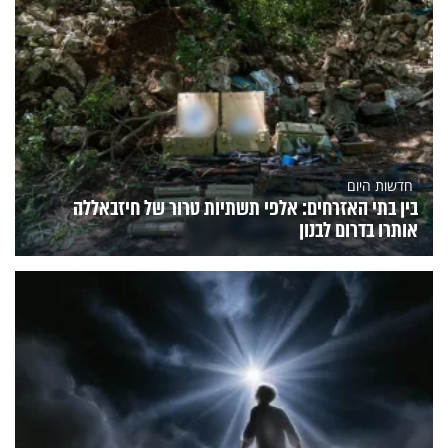
חדשות היום
בין בתי האזרחים: אלפי תשתיות טרור של חיזבאללה
אותרו בדרום לבנון