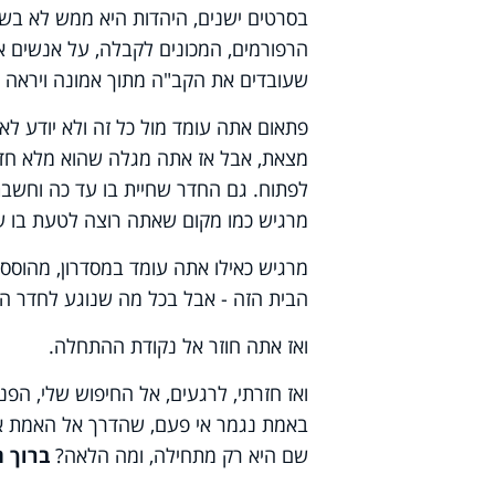
בסרטים ישנים, היהדות היא ממש לא בשחו
הרפורמים, המכונים לקבלה, על אנשים או 
שעובדים את הקב"ה מתוך אמונה ויראה של
פתאום אתה עומד מול כל זה ולא יודע לא
מצאת, אבל אז אתה מגלה שהוא מלא חדרים,
לפתוח. גם החדר שחיית בו עד כה וחשבת
מרגיש כמו מקום שאתה רוצה לטעת בו שו
מרגיש כאילו אתה עומד במסדרון, מהוסס,
הבית הזה - אבל בכל מה שנוגע לחדר הספ
ואז אתה חוזר אל נקודת ההתחלה.
ואז חזרתי, לרגעים, אל החיפוש שלי, הפנ
באמת נגמר אי פעם, שהדרך אל האמת אי
שם היא רק מתחילה, ומה הלאה?
ברוך ה