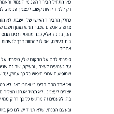
כאן מתחיל הבירור הפנימי העמוק והאמתי
רק ללמוד להיות קשוב לעצמך פנימה, ל
כחלק מהבירור האישי שלי, ישבתי לא מז
צרופה, אנשים שכבר ממש מזמן חשבו שהם
הם, בניגוד אליי, כבר מנווטי דרכים מנו
בית בעולם, ואפילו להתוות דרך לנשמות
אחרים.
סיפרתי להם על המקום שלי, סיפרתי על 
על געגועים לעצמי, ובעיקר, שמונה שנים 
שמופיעים אחרי חיפוש כל כך עמוק, עד 
ואז אחד מהם הביט בי ואמר: "אני לא בט
יוצרים לעצמנו. לא תמיד אנחנו מצליח
בה, לפעמים זה מרגיש כל כך רחוק ממי ש
ובעצם הבנתי, שלא תמיד יש לנו כאן בית