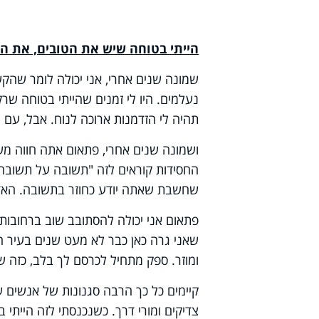
הייתי בטוחה שיש את הטובים, את הר
שמונה שנים אחרי, אני יכולה לומר שהק
נעלמים. היו לי זמנים שהייתי בטוחה שרק
תהיה לי הזדמנות ארוכה לנוח. אבל, עם 
ושמונה שנים אחרי, פתאום אתה חווה מש
החסידות קוראים לזה "תשובה על תשובה",
שחשבת שאתה יודע כחוזר בתשובה. הא
פתאום אני יכולה להסתובב שוב ברחובות 
שאני גרה כאן כבר לא מעט שנים בעיר ה
ומוזר. ספק מתחיל לכרסם לך בלב, כזה ש
קיימים כל כך הרבה סגנונות של אנשים 
צדיקים ומורי דרך. כשנכנסתי לזה הייתי 