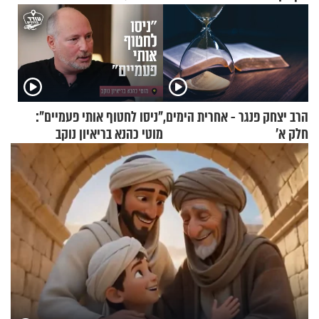
הרב יצחק פנגר - אחרית הימים,
"ניסו לחטוף אותי פעמיים":
חלק א’
מוטי כהנא בריאיון נוקב