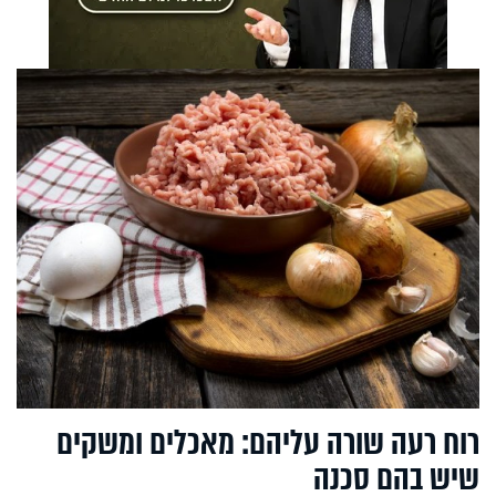
רוח רעה שורה עליהם: מאכלים ומשקים
שיש בהם סכנה