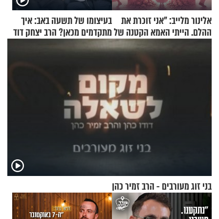
אלינור מלייב: "אני זוכרת את
בעיצומו של תשעה באב: איך
ההלם. הייתי האמא הקטנה של
מתקדמים מכאן? הרב יצחק דוד
הבית"
גרוסמן בשיחה מיוחדת
בני זוג מעורבים - הרב זמיר כהן