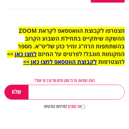
הצטרפו לקבוצת הוואטסאפ לקראת ZOOM
ההשקה שיתקיים בתחילת השבוע הקרוב
בהשתתפות הרה"ג זמיר כהן שליט"א. מספר
המקומות מוגבל! לפרטים על המיזם
לחצו כאן
>>
להצטרפות
לקבוצת הווטסאפ לחצו כאן >>
רוצה התראה על כל תוכן חדש של הרב שי עמר?
אני מסכים
למדיניות הפרטיות