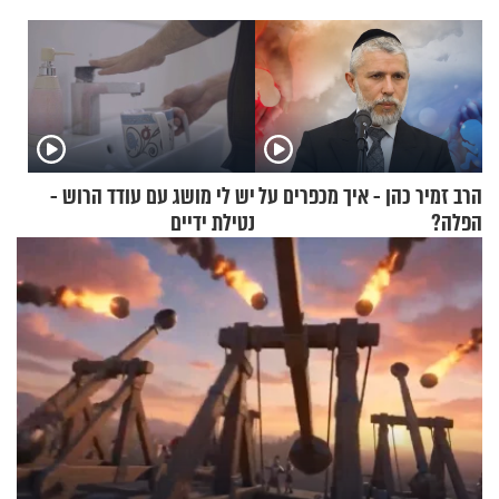
הרב זמיר כהן - איך מכפרים על
יש לי מושג עם עודד הרוש -
הפלה?
נטילת ידיים