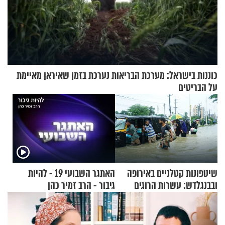
כוננות בישראל: מערכת הבריאות נערכת בזמן שאיראן מאיימת
על הבריטים
שיטפונות קטלניים באירופה
האתגר השבועי 19 - להיות
ובבנגלדש: עשרות הרוגים
גיבור - הרב זמיר כהן
ומיליון נפגעים