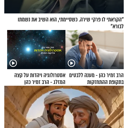
"הקראתי לו פרקי שירה. כשסיימתי, הוא השיב את נשמתו
לבורא"
הרב זמיר כהן - מענה ללבטים
אסטרולוגיה ויהדות על קצה
בתקופת ההתחזקות
המזלג - הרב זמיר כהן