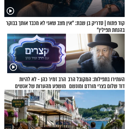
קוד פתוח | סדריק בן שבת: "אין מצב שאני לא מכבד אותך בבוקר
בהנחת תפילין"
העתירו בתפילות: המקובל הרב
הרב זמיר כהן - לא להיות
דוד שלום בצרי מורדם ומונשם
מושפע מהערות של אנשים