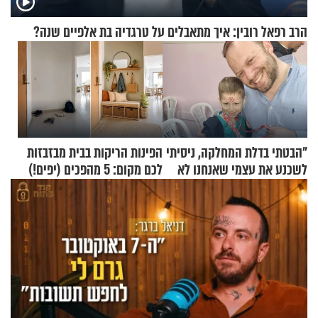
הרב רפאל רובין: איך מתאבלים על טרגדיה בת אלפיים שנה?
"הבטתי בדלת המחלקה, ניסיתי
הפינות הריקות בבית מבזבזות
לשכנע את עצמי שאנחנו לא
לכם מקום: 5 מהפכים (יפים!)
שייכים לשם"
שאפשר לעשות כבר היום