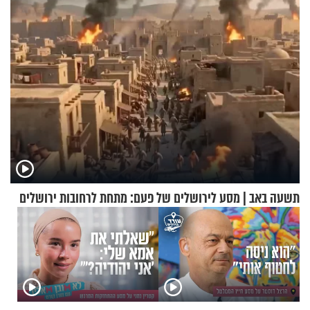
תשעה באב | מסע לירושלים של פעם: מתחת לרחובות ירושלים