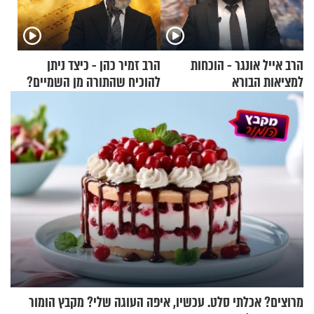
הרב אייל אונגר - הוכחות
הרב זמיר כהן - כיצד ניתן
למציאות הבורא
להוכיח שהתורה מן השמיים?
מרוצים? אכלתי סלט. עכשיו, איפה העוגה שלי? מקבץ הומור