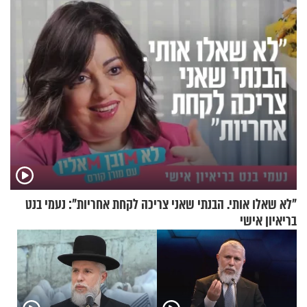
לפח
"לא שאלו אותי. הבנתי שאני צריכה לקחת אחריות": נעמי בנט
בריאיון אישי