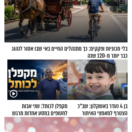
בלי מכוניות ופקקים: כך מתנהלים החיים באי שבו אסור לנהוג
כבר יותר מ-120 שנה
בן 4 נעדר באשקלון: שב"כ
מקפלן לכותל: שני אבות
הצטרף למאמצי האיתור
לחטופים במסע אחדות מרגש