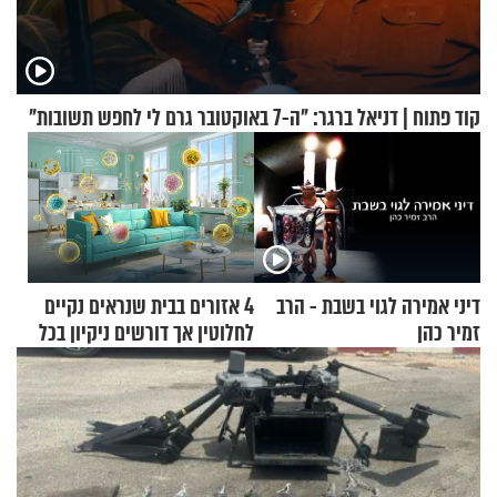
קוד פתוח | דניאל ברגר: "ה-7 באוקטובר גרם לי לחפש תשובות"
דיני אמירה לגוי בשבת - הרב
4 אזורים בבית שנראים נקיים
זמיר כהן
לחלוטין אך דורשים ניקיון בכל
סוף שבוע