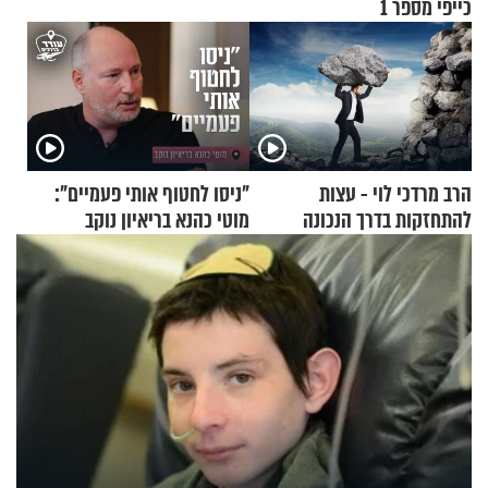
כייפי מספר 1
הרב מרדכי לוי - עצות
"ניסו לחטוף אותי פעמיים":
להתחזקות בדרך הנכונה
מוטי כהנא בריאיון נוקב