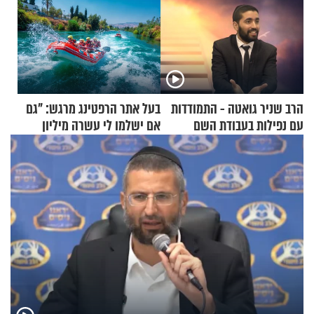
הרב שניר גואטה - התמודדות
בעל אתר הרפטינג מרגש: "גם
עם נפילות בעבודת השם
אם ישלמו לי עשרה מיליון
שקלים - לא אפתח בשבת"