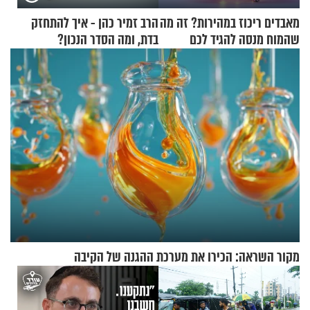
מאבדים ריכוז במהירות? זה מה
הרב זמיר כהן - איך להתחזק
שהמוח מנסה להגיד לכם
בדת, ומה הסדר הנכון?
מקור השראה: הכירו את מערכת ההגנה של הקיבה