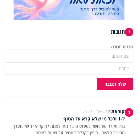
תגובות
2
הוסיפו תגובה
שלח תגובה
קוראת
15/06/26 08:11
2
ל-1 ולכל מי שלא קרא עד הסוף
בכל מקרה של חשד לאירוע סייבר ניתן לפנות למוקד 119 של מערך
הסייבר הלאומי, הזמין לקבלת דיווחים 24 שעות ביממה.