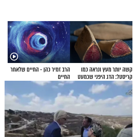
קשה יותר מעץ ונראה כמו
הרב זמיר כהן - החיים שלאחר
קריסטל: הדג היפני שכמעט
החיים
בלתי אפשרי לחתוך