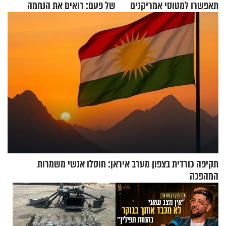
תאפשרו למטוסי אמריקנים
של פעם: רואים את הנחמה
להמריא מהשטח שלכם"
תקיפה כורדית בצפון מערב איראן: חוסלו אנשי משמרות
המהפכה