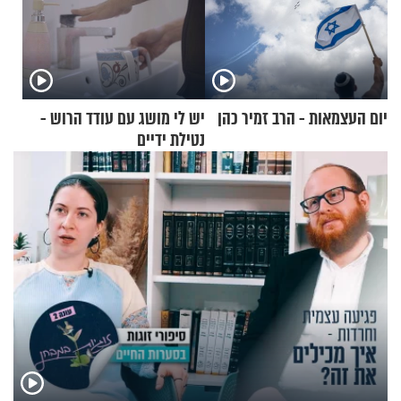
יום העצמאות - הרב זמיר כהן
יש לי מושג עם עודד הרוש -
נטילת ידיים