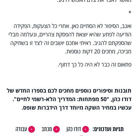
*
ואגב, הסיפור לא הסתיים כאן. אחרי כל הצעקות, הפקידה
הודיעה לפתע שהיא יוצאת להפסקת צהריים, ונעלמה מבלי
שהספקתם להגיב. ראיתי אתכם יושבים זה לצד זו בשתיקה
מביכה, מחכים 20 דקות נוספות.
פתאום זה כבר לא היה כל כך דחוף.
תובנות וסיפורים נוספים מחכים לכם בספרו החדש של
דודו כהן, "50 מפתחות: המדריך הלא-רשמי לחיים".
עכשיו במחיר השקה מיוחד דרך הידברות שופס.
תגיות ועדכונים:
דודו כהן
מכתב
עבודה