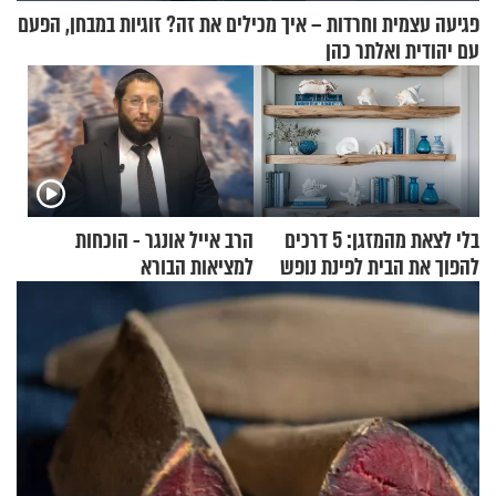
פגיעה עצמית וחרדות – איך מכילים את זה? זוגיות במבחן, הפעם
עם יהודית ואלתר כהן
בלי לצאת מהמזגן: 5 דרכים
הרב אייל אונגר - הוכחות
להפוך את הבית לפינת נופש
למציאות הבורא
מעוצבת