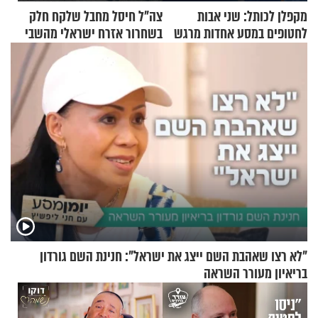
מקפלן לכותל: שני אבות
צה"ל חיסל מחבל שלקח חלק
לחטופים במסע אחדות מרגש
בשחרור אזרח ישראלי מהשבי
"לא רצו שאהבת השם ייצג את ישראל": חנינת השם גורדון
בריאיון מעורר השראה