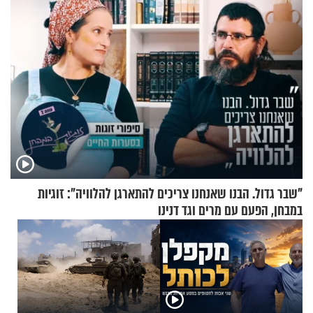
"שבר גדול. הבנו שאנחנו צריכים להתארגן להלוויה": זוגיות
במבחן, הפעם עם מרים וגד דנינו