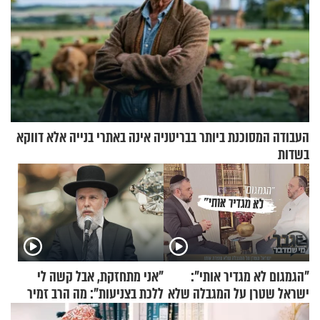
העבודה המסוכנת ביותר בבריטניה אינה באתרי בנייה אלא דווקא
בשדות
"הגמגום לא מגדיר אותי":
"אני מתחזקת, אבל קשה לי
ישראל שטרן על המגבלה שלא
ללכת בצניעות": מה הרב זמיר
עוצרת אותו
כהן המליץ לה לעשות?