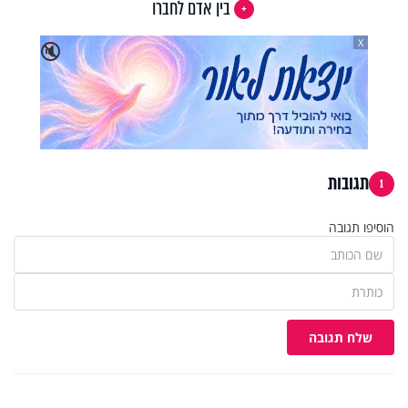
בין אדם לחברו
X
🔇
תגובות
1
הוסיפו תגובה
שלח תגובה