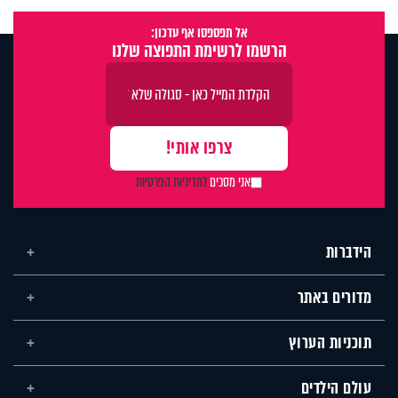
אל תפספסו אף עדכון:
הרשמו לרשימת התפוצה שלנו
אני מסכים
למדיניות הפרטיות
הידברות
מדורים באתר
תוכניות הערוץ
עולם הילדים