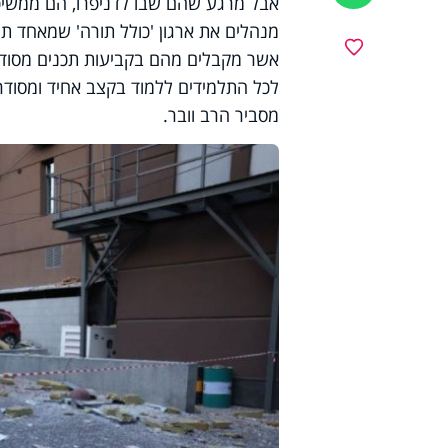
אבל מרגע שהם שבו לדניפרו, הם ממשיכי
מועדפים
אשר מקבלים מהם בקביעות תכנים מסודרים
לכל התלמידים ללמוד בקצב אחיד ומסודר
מסביר הרב וובר.