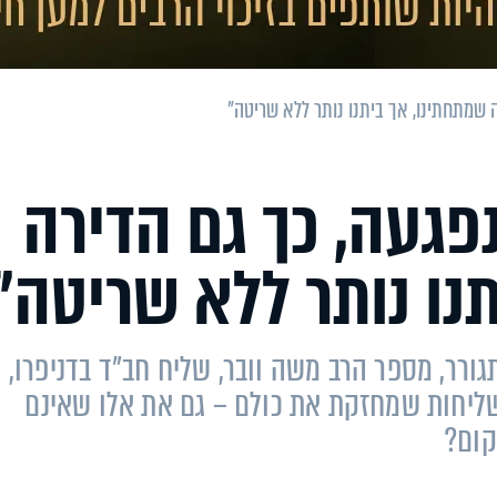
ה שמתחתינו, אך ביתנו נותר ללא שריטה"
פגעה, כך גם הדירה
נו נותר ללא שריטה"
גורר, מספר הרב משה וובר, שליח חב"ד בדניפרו, 
ליחות שמחזקת את כולם – גם את אלו שאינם
קום?