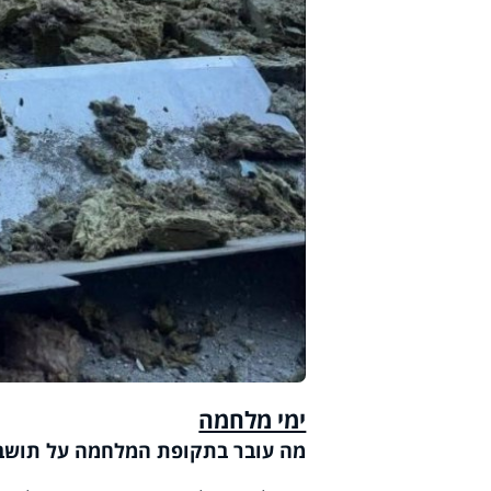
ימי מלחמה
מה עובר בתקופת המלחמה על תושב