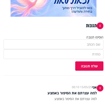
תגובות
1
הוסיפו תגובה
שלח תגובה
אני
15/05/25 00:10
1
למה עצרתם את הסיפור באמצע
למה עצרתם את הסיפור באמצע