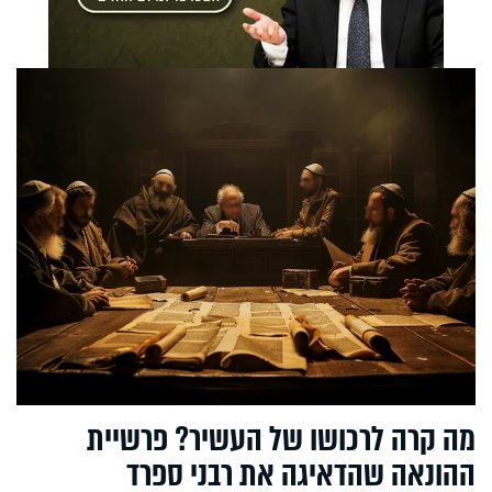
מה קרה לרכושו של העשיר? פרשיית
ההונאה שהדאיגה את רבני ספרד