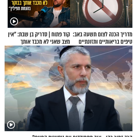
מדריך הכנה לצום תשעה באב:
קוד פתוח | סדריק בן שבת: "אין
טיפים בריאותיים ותזונתיים
מצב שאני לא מכבד אותך
לשמירה על הגוף
בבוקר בהנחת תפילין"