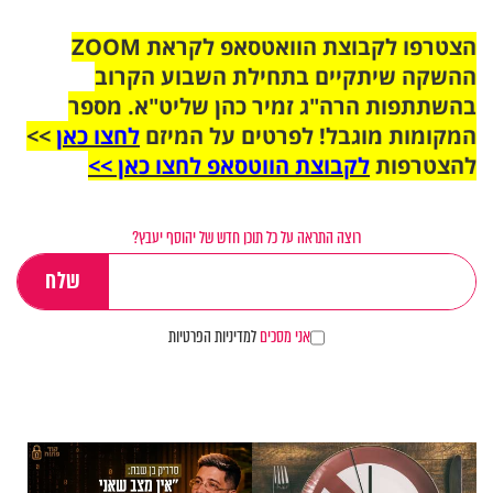
הצטרפו לקבוצת הוואטסאפ לקראת ZOOM
ההשקה שיתקיים בתחילת השבוע הקרוב
בהשתתפות הרה"ג זמיר כהן שליט"א. מספר
המקומות מוגבל! לפרטים על המיזם
לחצו כאן
>>
להצטרפות
לקבוצת הווטסאפ לחצו כאן >>
רוצה התראה על כל תוכן חדש של יהוסף יעבץ?
אני מסכים
למדיניות הפרטיות