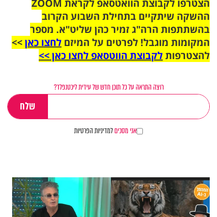
הצטרפו לקבוצת הוואטסאפ לקראת ZOOM
ההשקה שיתקיים בתחילת השבוע הקרוב
בהשתתפות הרה"ג זמיר כהן שליט"א. מספר
המקומות מוגבל! לפרטים על המיזם
לחצו כאן
>>
להצטרפות
לקבוצת הווטסאפ לחצו כאן >>
רוצה התראה על כל תוכן חדש של עידית ליכטנפלד?
אני מסכים
למדיניות הפרטיות