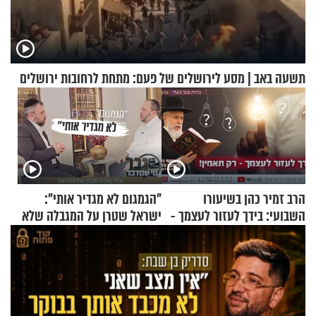
תשעה באב | מסע לירושלים של פעם: מתחת לרחובות ירושלים
הרב זמיר כהן בשיעורו
"הגמגום לא מגדיר אותי":
השבועי: בידך לעזור לעצמך -
ישראל שטרן על המגבלה שלא
רק תאמין
עוצרת אותו