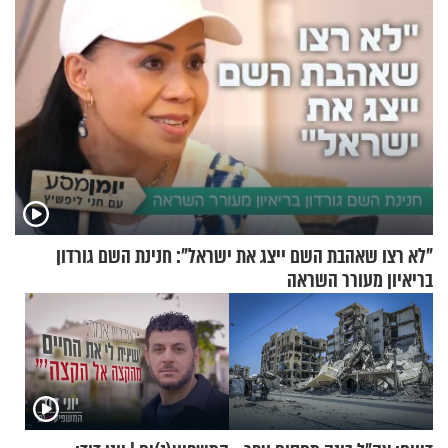
"לא רצו שאהבת השם ייצג את ישראל": חנינת השם גורדון
בריאיון מעורר השראה