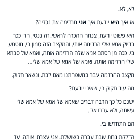
לא, לא.
אז איך
היא
יודעת איך
אני
מרדימה את נכדיה?
היא פשוט יודעת, צנחה ההכרה לראשי. זה גנטי, הרי ככה
בדיוק אמא שלי הרדימה אותי, והמקצב הזה טמון בי, מוטמע
בי. ככה מן הסתם אמא שלה הרדימה אותה, ואמא של סבתא
שלי הרדימה אותה, ואמא של אמא של אמא שלי...
מקצב ההרדמה עבר במשפחתנו מאם לבת, ונשאר חקוק.
מה עוד חקוק בי, שאיני יודעת?
ישנם כל כך הרבה דברים שאמא של אמא של אמא שלי
עשתה, ולא עברו אלי.
הם התחדשו בי.
הדלקת נרות שבת עברה בשושלת. אני עצרתי אותה, עד