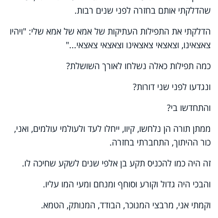
שהדלקתי אותם בחזרה לפני שנים רבות.
הדלקתי את התפילות העתיקות של אמא של אמא שלי: "ויהיו
צאצאינו, וצאצאי צאצאינו וצאצאי צאצאי..."
כמה תפילות כאלה נשלחו לאורך השושלת?
ונגדעו לפני שני דורות?
והתחדשו בי?
ממתן תורה הן נלחשו, קיוו, ייחלו לעד ולעולמי עולמים, ואני,
כור ההיתוך, התחברתי בחזרה.
זה היה כמו להכניס תקע בן אלפי שנים לשקע שחיכה לו.
והבכי היה גדול וקורע וסוחף ומנחם ומעי המו עליו.
וקמתי אני, מרבצי המנוכר, הבודד, המנותק, הטמא.