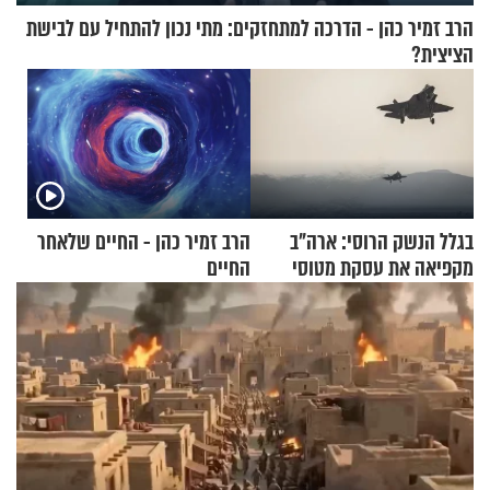
הרב זמיר כהן - הדרכה למתחזקים: מתי נכון להתחיל עם לבישת
הציצית?
בגלל הנשק הרוסי: ארה"ב
הרב זמיר כהן - החיים שלאחר
מקפיאה את עסקת מטוסי
החיים
הקרב לטורקיה