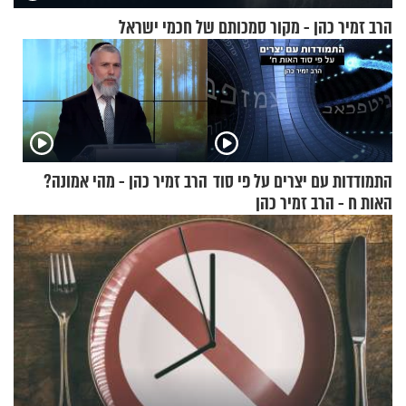
הרב זמיר כהן - מקור סמכותם של חכמי ישראל
התמודדות עם יצרים על פי סוד
הרב זמיר כהן - מהי אמונה?
האות ח - הרב זמיר כהן