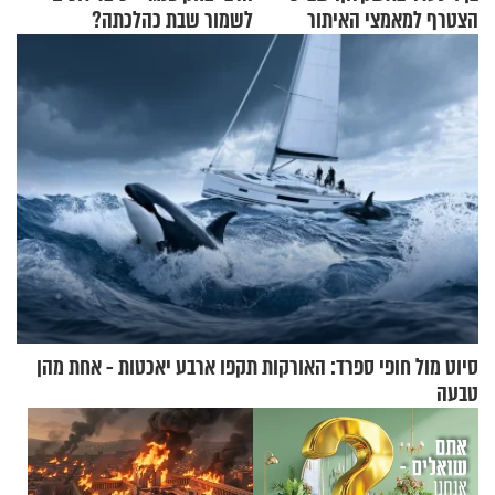
הצטרף למאמצי האיתור
לשמור שבת כהלכתה?
סיוט מול חופי ספרד: האורקות תקפו ארבע יאכטות - אחת מהן
טבעה