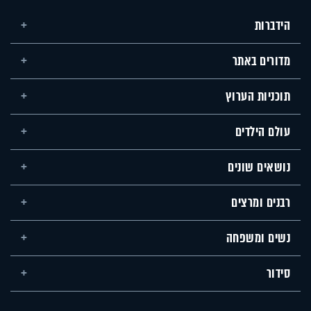
הידברות
מדורים באתר
תוכניות הערוץ
עולם הילדים
נושאים שונים
רבנים ומרצים
נשים ומשפחה
סידור