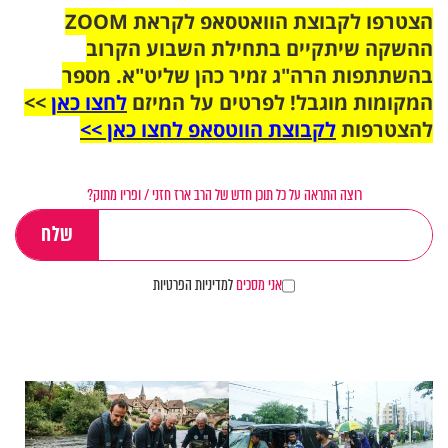
הצטרפו לקבוצת הוואטסאפ לקראת ZOOM
ההשקה שיתקיים בתחילת השבוע הקרוב
בהשתתפות הרה"ג זמיר כהן שליט"א. מספר
המקומות מוגבל! לפרטים על המיזם
לחצו כאן
>>
להצטרפות
לקבוצת הווטסאפ לחצו כאן >>
רוצה התראה על כל תוכן חדש של הרב ארז חזני / ופריו מתוק?
אני מסכים
למדיניות הפרטיות