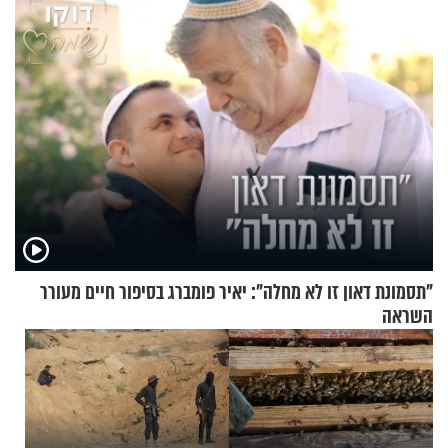
"תסמונת דאון זו לא מחלה": יאיר פומברג בסיפור חיים מעורר
השראה