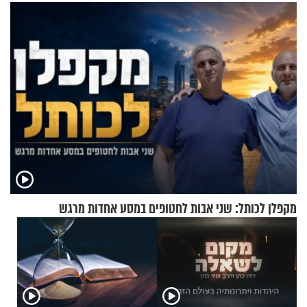
הזיתים
מקפלן לכותל: שני אבות לחטופים במסע אחדות מרגש