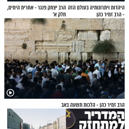
היהדות ויתרונותיה בעולם הזה
הרב יצחק פנגר - אחרית הימים,
- הרב זמיר כהן
חלק א’
הרב זמיר כהן - הלכות תשעה באב