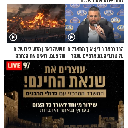
להמריא מהשטח שלכם"
הרב רפאל רובין: איך מתאבלים
תשעה באב | מסע לירושלים
על טרגדיה בת אלפיים שנה?
של פעם: רואים את הנחמה