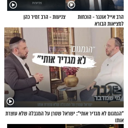
הרב אייל אונגר - הוכחות
צניעות - הרב זמיר כהן
למציאות הבורא
"הגמגום לא מגדיר אותי": ישראל שטרן על המגבלה שלא עוצרת
אותו