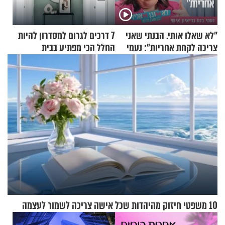
"לא שאלו אותי. הבנתי שאני
7 דרכים לגרום למסדרון להיות
צריכה לקחת אחריות": נעמי
החלל הכי מפתיע בבית
בנט בריאיון אישי
10 משפטי חיזוק מהיהדות שכל אישה צריכה לשמור לעצמה