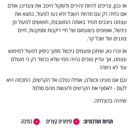
אז נכון, צריכים להיות זהירים ולשקול היטב את צעדינו, אולם
אם נחיה רק עם תהיות השכל ולא נעז לפעול, נמצא את
עצמנו ניצבים תמיד באותה המשבצת, חוששים לפעול פן
ניכשל, ואפופים בשעמום של חיי ריקנות וספקנות, חיים
צוננים של שכל קר.
אז זכרו נא, שיתכן ופעמים ניכשל מתוך ניסיון לפעול למימוש
עצמנו, אך עדיין טובים נהיה ממי שלא נכשל רק כי מעולם
עוד לא ניסה!
וגם אם טעינו וכשלנו, אפילו נפלנו אל הקרשים, החכמה היא
לקום - לאסוף את הקרשים ולעשות מהם סולם!
שיהיה בהצלחה.
תגיות ועדכונים:
סיפורים קצרים
כתיבה