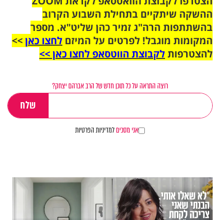
הצטרפו לקבוצת הוואטסאפ לקראת ZOOM
ההשקה שיתקיים בתחילת השבוע הקרוב
בהשתתפות הרה"ג זמיר כהן שליט"א. מספר
המקומות מוגבל! לפרטים על המיזם
לחצו כאן
>>
להצטרפות
לקבוצת הווטסאפ לחצו כאן >>
רוצה התראה על כל תוכן חדש של הרב אברהם יצחק?
אני מסכים
למדיניות הפרטיות