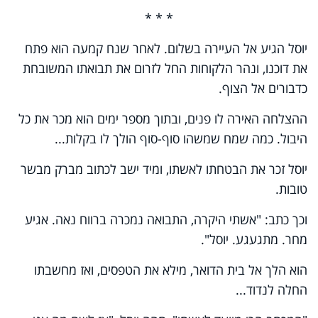
* * *
יוסל הגיע אל העיירה בשלום. לאחר שנח קמעה הוא פתח
את דוכנו, ונהר הלקוחות החל לזרום את תבואתו המשובחת
כדבורים אל הצוף.
ההצלחה האירה לו פנים, ובתוך מספר ימים הוא מכר את כל
היבול. כמה שמח שמשהו סוף-סוף הולך לו בקלות...
יוסל זכר את הבטחתו לאשתו, ומיד ישב לכתוב מברק מבשר
טובות.
וכך כתב: "אשתי היקרה, התבואה נמכרה ברווח נאה. אגיע
מחר. מתגעגע. יוסל".
הוא הלך אל בית הדואר, מילא את הטפסים, ואז מחשבתו
החלה לנדוד...