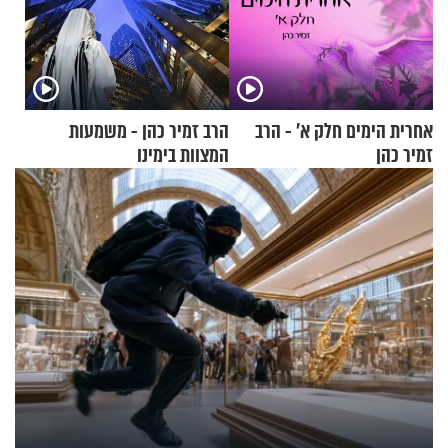
אחרית הימים חלק א’ - הרב
הרב זמיר כהן - משמעות
זמיר כהן
המצוות בימינו