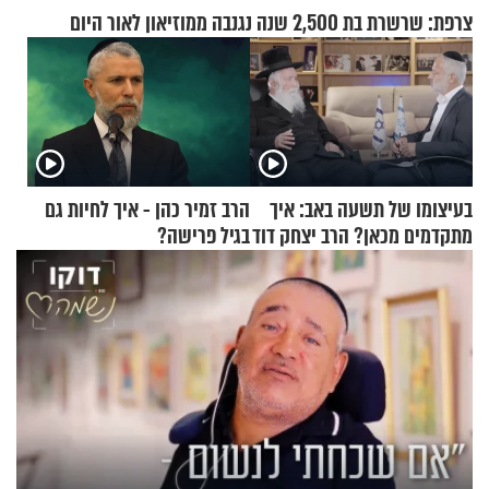
צרפת: שרשרת בת 2,500 שנה נגנבה ממוזיאון לאור היום
בעיצומו של תשעה באב: איך
הרב זמיר כהן - איך לחיות גם
מתקדמים מכאן? הרב יצחק דוד
בגיל פרישה?
גרוסמן בשיחה מיוחדת