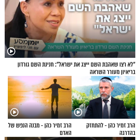
"לא רצו שאהבת השם ייצג את ישראל": חנינת השם גורדון
בריאיון מעורר השראה
הרב זמיר כהן - להתחזק
הרב זמיר כהן - מבנה הנפש של
בהדרגה
האדם