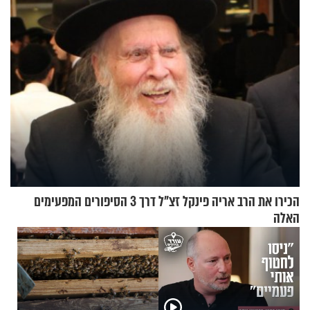
הכירו את הרב אריה פינקל זצ"ל דרך 3 הסיפורים המפעימים
האלה