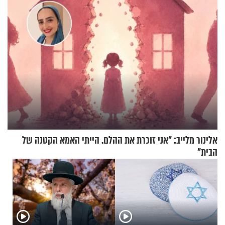
וגד דנינו
אלינור מלייב: "אני זוכרת את ההלם. הייתי האמא הקטנה של
הבית"