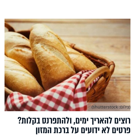
(צילום: shutterstock)
רוצים להאריך ימים, ולהתפרנס בקלות?
פרטים לא ידועים על ברכת המזון