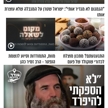
"הגמגום לא מגדיר אותי": ישראל שטרן על המגבלה שלא עוצרת
אותו
התגעגעתם? מתכון מוצלח
מוות, התמודדות וסיוע לנשמת
לכדורי שוקולד של פעם
הנפטר - הרב זמיר כהן