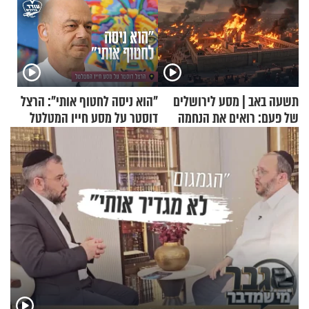
תשעה באב | מסע לירושלים
"הוא ניסה לחטוף אותי": הרצל
של פעם: רואים את הנחמה
דוסטר על מסע חייו המטלטל