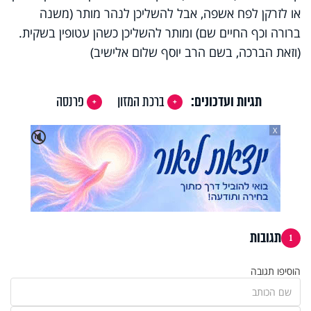
או לזרקן לפח אשפה, אבל להשליכן לנהר מותר (משנה
ברורה וכף החיים שם) ומותר להשליכן כשהן עטופין בשקית.
(וזאת הברכה, בשם הרב יוסף שלום אלישיב)
תגיות ועדכונים:
ברכת המזון
פרנסה
X
🔇
תגובות
1
הוסיפו תגובה