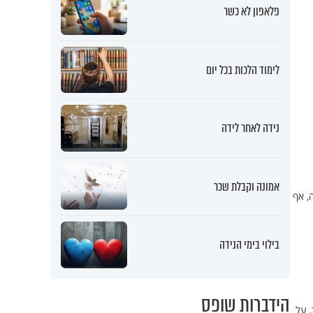
פלאפון לא כשר
לימוד הלכות בכל יום
נידה לאחר לידה
אמונה וקבלת שכר
, אף
בילוי בימי הנידה
הידברות שופס
, על