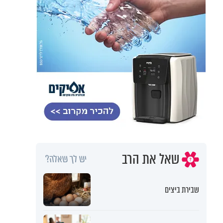
שאל את הרב
יש לך שאלה?
שבירת ביצים